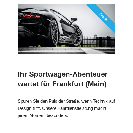
Ihr Sportwagen-Abenteuer
wartet für Frankfurt (Main)
Spüren Sie den Puls der Straße, wenn Technik auf
Design trifft. Unsere Fahrdienstleistung macht
jeden Moment besonders.