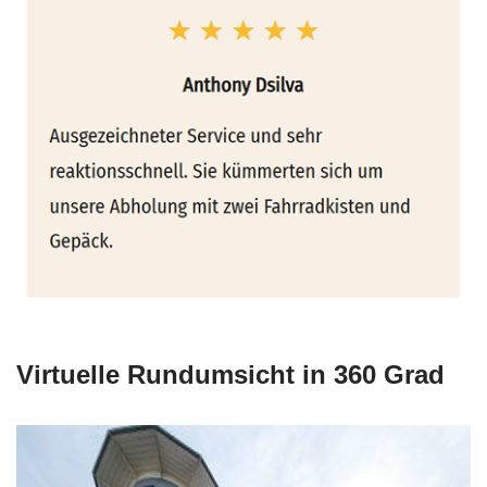
Virtuelle Rundumsicht in 360 Grad