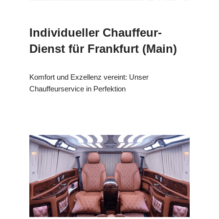
Individueller Chauffeur-
Dienst für Frankfurt (Main)
Komfort und Exzellenz vereint: Unser
Chauffeurservice in Perfektion