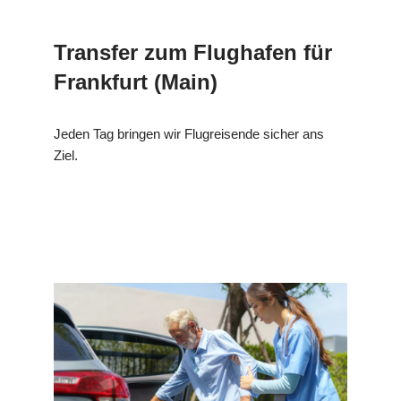
Transfer zum Flughafen für
Frankfurt (Main)
Jeden Tag bringen wir Flugreisende sicher ans
Ziel.