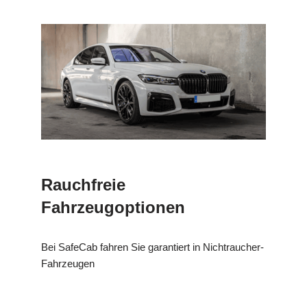
Rauchfreie
Fahrzeugoptionen
Bei SafeCab fahren Sie garantiert in Nichtraucher-
Fahrzeugen