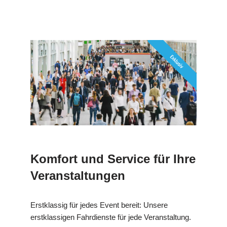
Komfort und Service für Ihre
Veranstaltungen
Erstklassig für jedes Event bereit: Unsere
erstklassigen Fahrdienste für jede Veranstaltung.