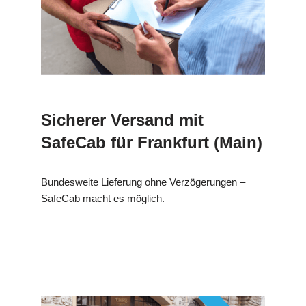
Sicherer Versand mit
SafeCab für Frankfurt (Main)
Bundesweite Lieferung ohne Verzögerungen –
SafeCab macht es möglich.