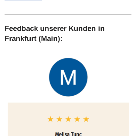
Feedback unserer Kunden in
Frankfurt (Main):