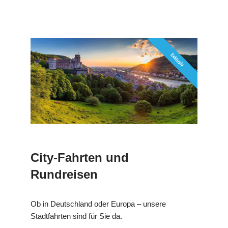
City-Fahrten und
Rundreisen
Ob in Deutschland oder Europa – unsere
Stadtfahrten sind für Sie da.