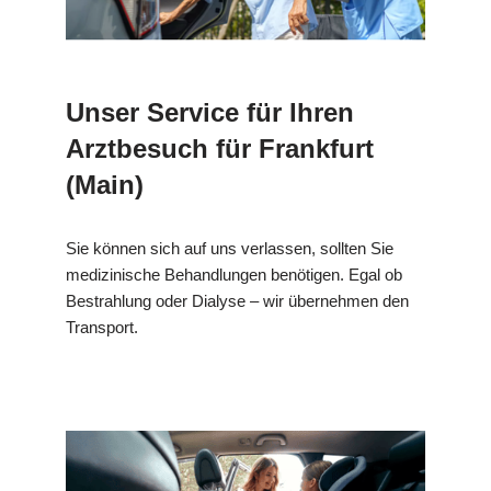
Unser Service für Ihren
Arztbesuch für Frankfurt
(Main)
Sie können sich auf uns verlassen, sollten Sie
medizinische Behandlungen benötigen. Egal ob
Bestrahlung oder Dialyse – wir übernehmen den
Transport.