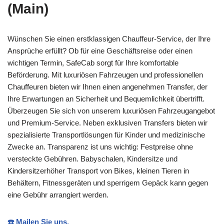
(Main)
Wünschen Sie einen erstklassigen Chauffeur-Service, der Ihre
Ansprüche erfüllt? Ob für eine Geschäftsreise oder einen
wichtigen Termin, SafeCab sorgt für Ihre komfortable
Beförderung. Mit luxuriösen Fahrzeugen und professionellen
Chauffeuren bieten wir Ihnen einen angenehmen Transfer, der
Ihre Erwartungen an Sicherheit und Bequemlichkeit übertrifft.
Überzeugen Sie sich von unserem luxuriösen Fahrzeugangebot
und Premium-Service. Neben exklusiven Transfers bieten wir
spezialisierte Transportlösungen für Kinder und medizinische
Zwecke an. Transparenz ist uns wichtig: Festpreise ohne
versteckte Gebühren. Babyschalen, Kindersitze und
Kindersitzerhöher Transport von Bikes, kleinen Tieren in
Behältern, Fitnessgeräten und sperrigem Gepäck kann gegen
eine Gebühr arrangiert werden.
☎️ Mailen Sie uns.