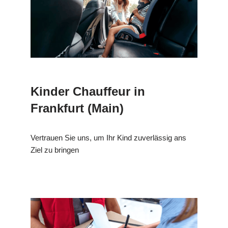
Kinder Chauffeur in
Frankfurt (Main)
Vertrauen Sie uns, um Ihr Kind zuverlässig ans
Ziel zu bringen