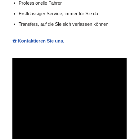
Professionelle Fahrer
Erstklassiger Service, immer für Sie da
Transfers, auf die Sie sich verlassen können
☎️ Kontaktieren Sie uns.