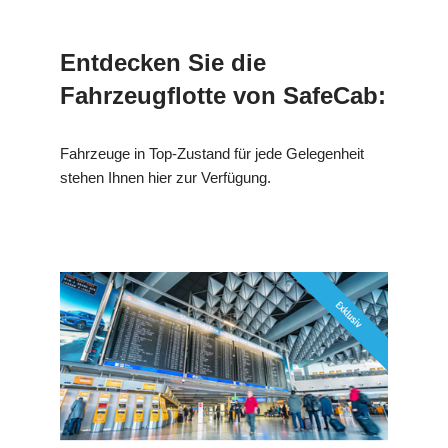
Entdecken Sie die
Fahrzeugflotte von SafeCab:
Fahrzeuge in Top-Zustand für jede Gelegenheit
stehen Ihnen hier zur Verfügung.