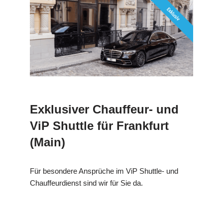
Exklusiver Chauffeur- und
ViP Shuttle für Frankfurt
(Main)
Für besondere Ansprüche im ViP Shuttle- und
Chauffeurdienst sind wir für Sie da.