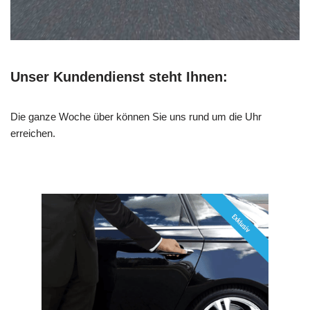
Unser Kundendienst steht Ihnen:
Die ganze Woche über können Sie uns rund um die Uhr
erreichen.