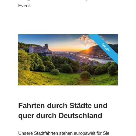
Event.
Fahrten durch Städte und
quer durch Deutschland
Unsere Stadtfahrten stehen europaweit für Sie