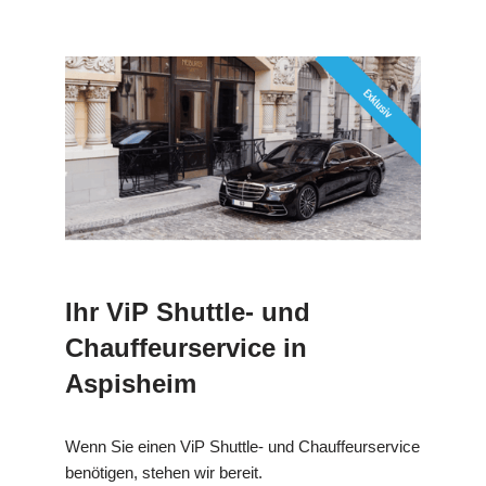
Ihr ViP Shuttle- und
Chauffeurservice in
Aspisheim
Wenn Sie einen ViP Shuttle- und Chauffeurservice
benötigen, stehen wir bereit.