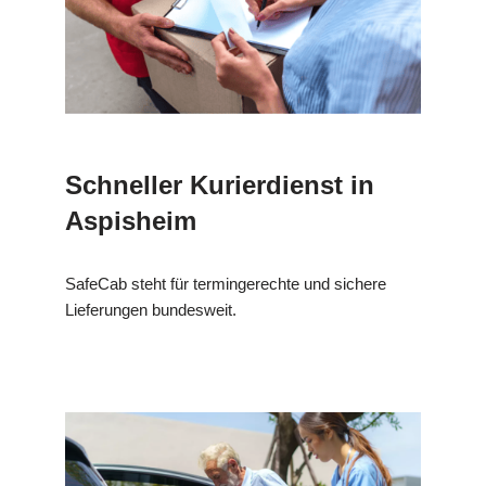
Schneller Kurierdienst in
Aspisheim
SafeCab steht für termingerechte und sichere
Lieferungen bundesweit.