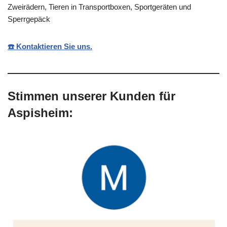
Zweirädern, Tieren in Transportboxen, Sportgeräten und
Sperrgepäck
☎️ Kontaktieren Sie uns.
Stimmen unserer Kunden für
Aspisheim: