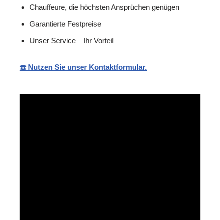
Chauffeure, die höchsten Ansprüchen genügen
Garantierte Festpreise
Unser Service – Ihr Vorteil
☎️ Nutzen Sie unser Kontaktformular.