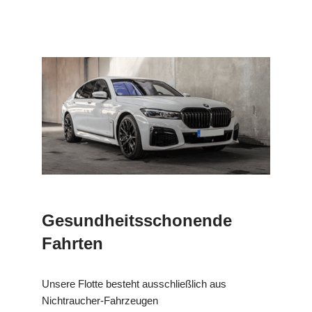
Gesundheitsschonende
Fahrten
Unsere Flotte besteht ausschließlich aus
Nichtraucher-Fahrzeugen