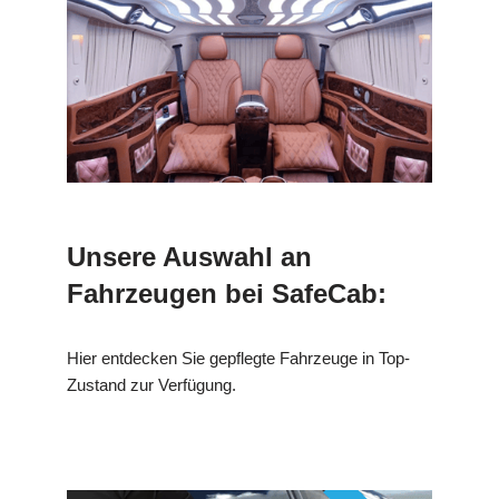
Unsere Auswahl an
Fahrzeugen bei SafeCab:
Hier entdecken Sie gepflegte Fahrzeuge in Top-
Zustand zur Verfügung.