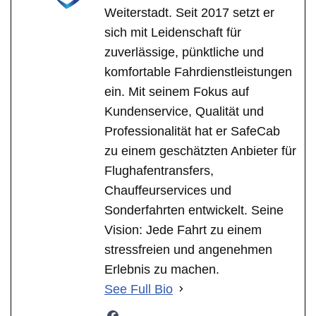
Weiterstadt. Seit 2017 setzt er
sich mit Leidenschaft für
zuverlässige, pünktliche und
komfortable Fahrdienstleistungen
ein. Mit seinem Fokus auf
Kundenservice, Qualität und
Professionalität hat er SafeCab
zu einem geschätzten Anbieter für
Flughafentransfers,
Chauffeurservices und
Sonderfahrten entwickelt. Seine
Vision: Jede Fahrt zu einem
stressfreien und angenehmen
Erlebnis zu machen.
See Full Bio