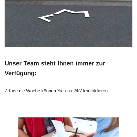
Unser Team steht Ihnen immer zur
Verfügung:
7 Tage die Woche können Sie uns 24/7 kontaktieren.