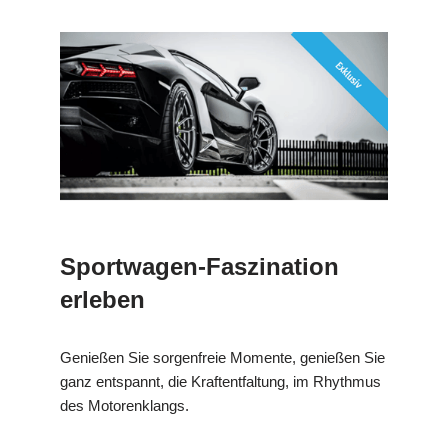
Sportwagen-Faszination
erleben
Genießen Sie sorgenfreie Momente, genießen Sie
ganz entspannt, die Kraftentfaltung, im Rhythmus
des Motorenklangs.