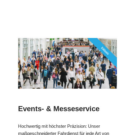
Events- & Messeservice
Hochwertig mit höchster Präzision: Unser
maßgeschneiderter Fahrdienst für jede Art von