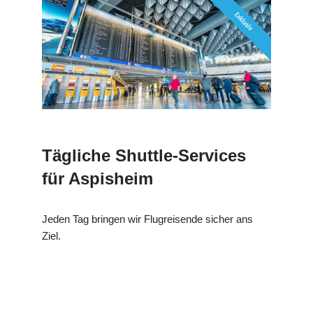
Tägliche Shuttle-Services
für Aspisheim
Jeden Tag bringen wir Flugreisende sicher ans
Ziel.