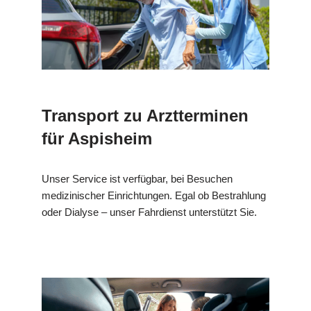
Transport zu Arztterminen
für Aspisheim
Unser Service ist verfügbar, bei Besuchen
medizinischer Einrichtungen. Egal ob Bestrahlung
oder Dialyse – unser Fahrdienst unterstützt Sie.