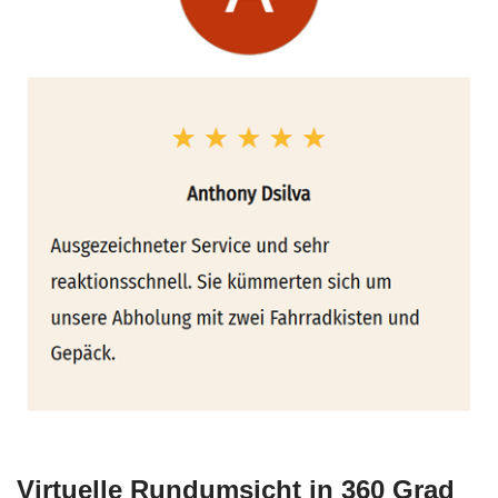
Virtuelle Rundumsicht in 360 Grad