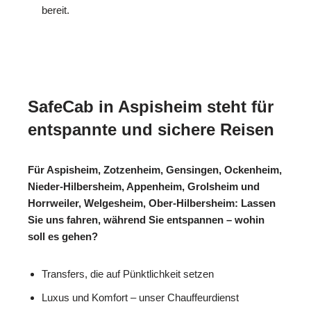
bereit.
SafeCab in Aspisheim steht für
entspannte und sichere Reisen
Für Aspisheim, Zotzenheim, Gensingen, Ockenheim,
Nieder-Hilbersheim, Appenheim, Grolsheim und
Horrweiler, Welgesheim, Ober-Hilbersheim: Lassen
Sie uns fahren, während Sie entspannen – wohin
soll es gehen?
Transfers, die auf Pünktlichkeit setzen
Luxus und Komfort – unser Chauffeurdienst