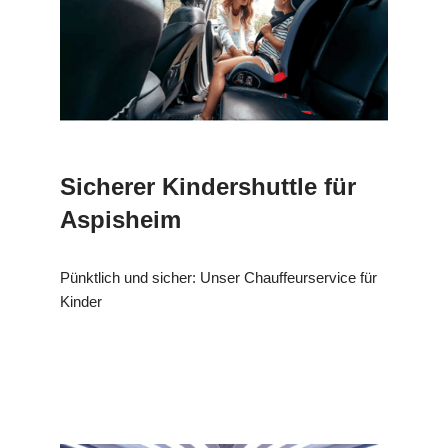
Sicherer Kindershuttle für
Aspisheim
Pünktlich und sicher: Unser Chauffeurservice für
Kinder