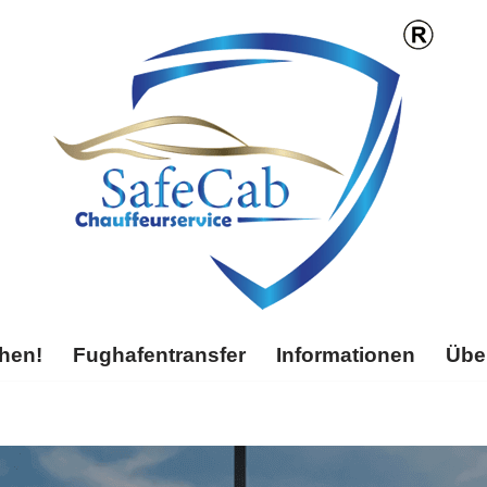
chen!
Fughafentransfer
Informationen
Übe