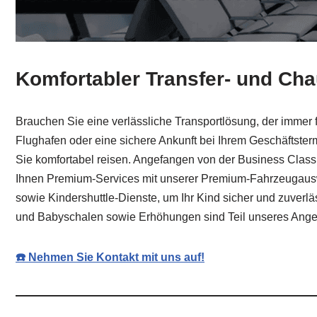
Komfortabler Transfer- und Cha
Brauchen Sie eine verlässliche Transportlösung, der immer f
Flughafen oder eine sichere Ankunft bei Ihrem Geschäftste
Sie komfortabel reisen. Angefangen von der Business Class 
Ihnen Premium-Services mit unserer Premium-Fahrzeugauswah
sowie Kindershuttle-Dienste, um Ihr Kind sicher und zuver
und Babyschalen sowie Erhöhungen sind Teil unseres Angebo
☎️ Nehmen Sie Kontakt mit uns auf!