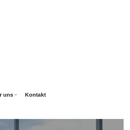
r uns
Kontakt