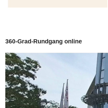
360-Grad-Rundgang online