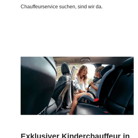
Chauffeurservice suchen, sind wir da.
Exklusiver Kinderchauffeur in