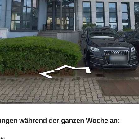
stungen während der ganzen Woche an: