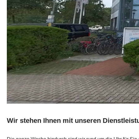
Wir stehen Ihnen mit unseren Dienstlei