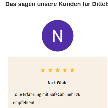
Das sagen unsere Kunden für Ditte