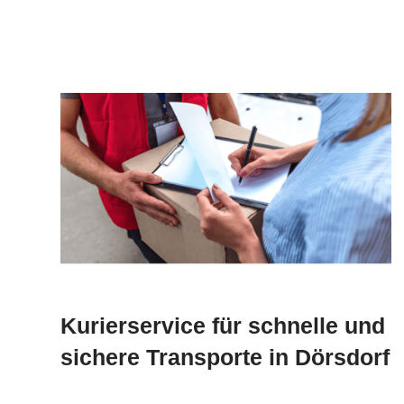
Kurierservice für schnelle und
sichere Transporte in Dörsdorf