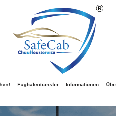
chen!
Fughafentransfer
Informationen
Übe