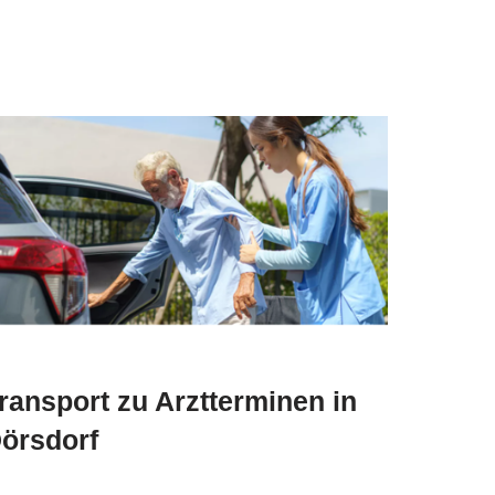
ransport zu Arztterminen in
örsdorf