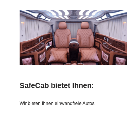
SafeCab bietet Ihnen:
Wir bieten Ihnen einwandfreie Autos.