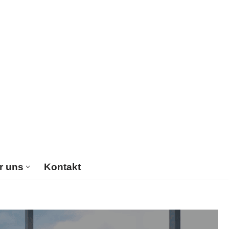
r uns
Kontakt