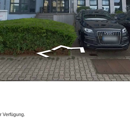
r Verfügung.