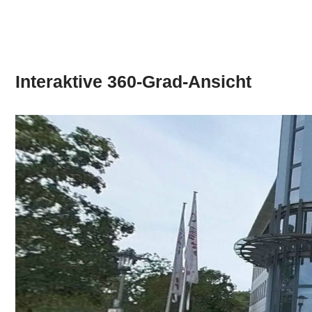
Interaktive 360-Grad-Ansicht