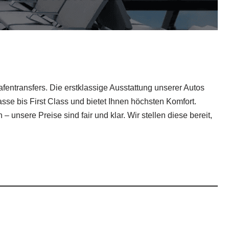
entransfers. Die erstklassige Ausstattung unserer Autos
sse bis First Class und bietet Ihnen höchsten Komfort.
nsere Preise sind fair und klar. Wir stellen diese bereit,