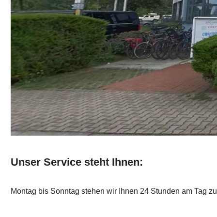
Unser Service steht Ihnen:
Montag bis Sonntag stehen wir Ihnen 24 Stunden am Tag zu