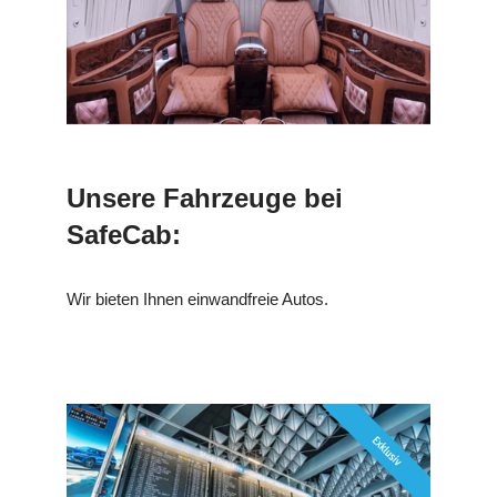
Unsere Fahrzeuge bei
SafeCab:
Wir bieten Ihnen einwandfreie Autos.