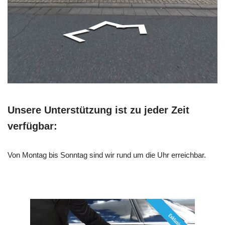
Unsere Unterstützung ist zu jeder Zeit
verfügbar:
Von Montag bis Sonntag sind wir rund um die Uhr erreichbar.