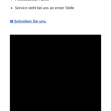
Service steht bei uns an erster Stelle
☎️ Schreiben Sie uns.