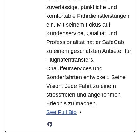
zuverlässige, pünktliche und
komfortable Fahrdienstleistungen
ein. Mit seinem Fokus auf
Kundenservice, Qualität und
Professionalität hat er SafeCab
zu einem geschätzten Anbieter für
Flughafentransfers,
Chauffeurservices und
Sonderfahrten entwickelt. Seine
Vision: Jede Fahrt zu einem
stressfreien und angenehmen
Erlebnis zu machen.
See Full Bio