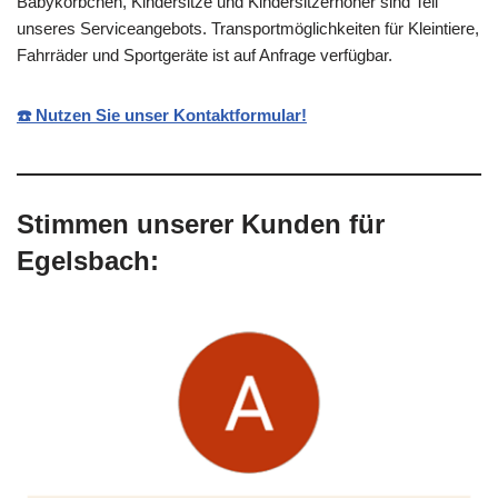
Babykörbchen, Kindersitze und Kindersitzerhöher sind Teil
unseres Serviceangebots. Transportmöglichkeiten für Kleintiere,
Fahrräder und Sportgeräte ist auf Anfrage verfügbar.
☎️ Nutzen Sie unser Kontaktformular!
Stimmen unserer Kunden für
Egelsbach: