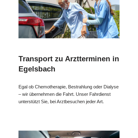
Transport zu Arztterminen in
Egelsbach
Egal ob Chemotherapie, Bestrahlung oder Dialyse
– wir übernehmen die Fahrt. Unser Fahrdienst
unterstützt Sie, bei Arztbesuchen jeder Art.