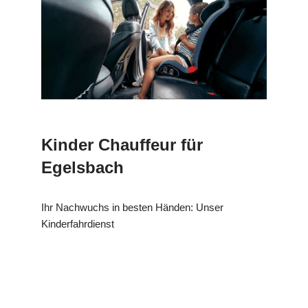
Kinder Chauffeur für
Egelsbach
Ihr Nachwuchs in besten Händen: Unser
Kinderfahrdienst