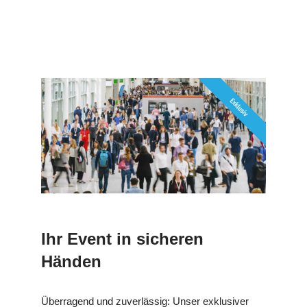
Ihr Event in sicheren
Händen
Überragend und zuverlässig: Unser exklusiver