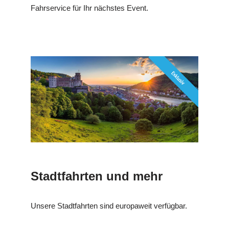
Fahrservice für Ihr nächstes Event.
Stadtfahrten und mehr
Unsere Stadtfahrten sind europaweit verfügbar.