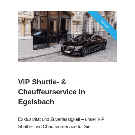
ViP Shuttle- &
Chauffeurservice in
Egelsbach
Exklusivität und Zuverlässigkeit – unser ViP
Shuttle- und Chauffeurservice für Sie.