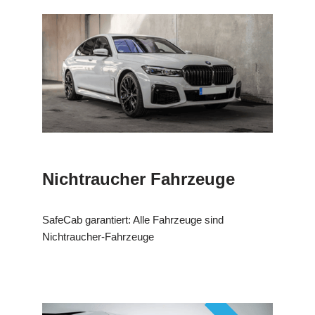
Nichtraucher Fahrzeuge
SafeCab garantiert: Alle Fahrzeuge sind
Nichtraucher-Fahrzeuge