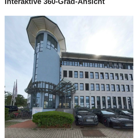
Interaktive 360-Grad-Ansicht