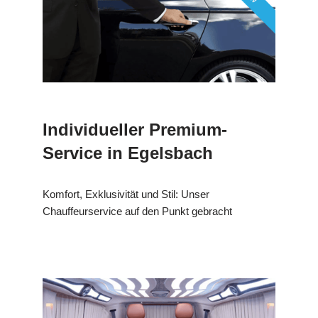
Individueller Premium-
Service in Egelsbach
Komfort, Exklusivität und Stil: Unser
Chauffeurservice auf den Punkt gebracht