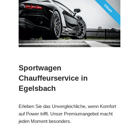
Sportwagen
Chauffeurservice in
Egelsbach
Erleben Sie das Unvergleichliche, wenn Komfort
auf Power trifft. Unser Premiumangebot macht
jeden Moment besonders.