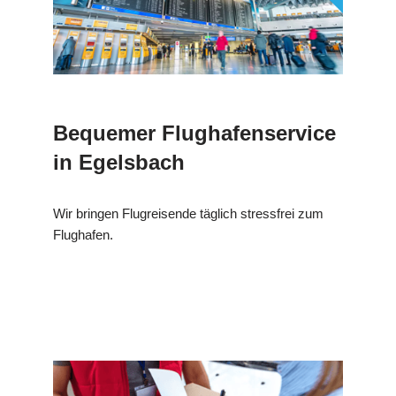
Bequemer Flughafenservice
in Egelsbach
Wir bringen Flugreisende täglich stressfrei zum
Flughafen.