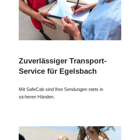
Zuverlässiger Transport-
Service für Egelsbach
Mit SafeCab sind Ihre Sendungen stets in
sicheren Händen.