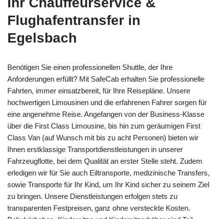
Ihr Chauffeurservice &
Flughafentransfer in
Egelsbach
Benötigen Sie einen professionellen Shuttle, der Ihre
Anforderungen erfüllt? Mit SafeCab erhalten Sie professionelle
Fahrten, immer einsatzbereit, für Ihre Reisepläne. Unsere
hochwertigen Limousinen und die erfahrenen Fahrer sorgen für
eine angenehme Reise. Angefangen von der Business-Klasse
über die First Class Limousine, bis hin zum geräumigen First
Class Van (auf Wunsch mit bis zu acht Personen) bieten wir
Ihnen erstklassige Transportdienstleistungen in unserer
Fahrzeugflotte, bei dem Qualität an erster Stelle steht. Zudem
erledigen wir für Sie auch Eiltransporte, medizinische Transfers,
sowie Transporte für Ihr Kind, um Ihr Kind sicher zu seinem Ziel
zu bringen. Unsere Dienstleistungen erfolgen stets zu
transparenten Festpreisen, ganz ohne versteckte Kosten.