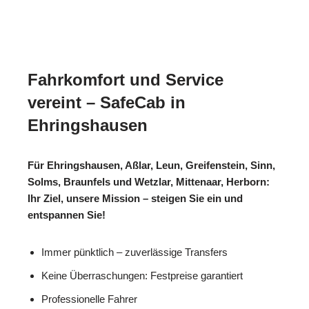
Fahrkomfort und Service
vereint – SafeCab in
Ehringshausen
Für Ehringshausen, Aßlar, Leun, Greifenstein, Sinn,
Solms, Braunfels und Wetzlar, Mittenaar, Herborn:
Ihr Ziel, unsere Mission – steigen Sie ein und
entspannen Sie!
Immer pünktlich – zuverlässige Transfers
Keine Überraschungen: Festpreise garantiert
Professionelle Fahrer