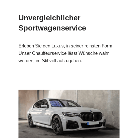
Unvergleichlicher
Sportwagenservice
Erleben Sie den Luxus, in seiner reinsten Form.
Unser Chauffeurservice lässt Wünsche wahr
werden, im Stil voll aufzugehen.