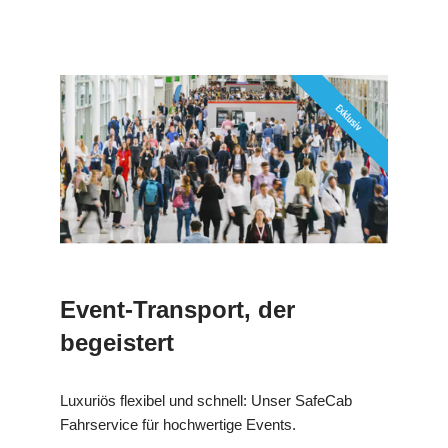
Event-Transport, der
begeistert
Luxuriös flexibel und schnell: Unser SafeCab
Fahrservice für hochwertige Events.