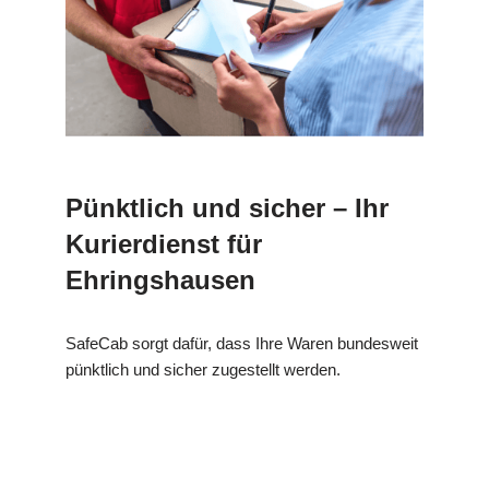
Pünktlich und sicher – Ihr
Kurierdienst für
Ehringshausen
SafeCab sorgt dafür, dass Ihre Waren bundesweit
pünktlich und sicher zugestellt werden.