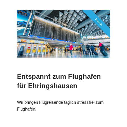
Entspannt zum Flughafen
für Ehringshausen
Wir bringen Flugreisende täglich stressfrei zum
Flughafen.