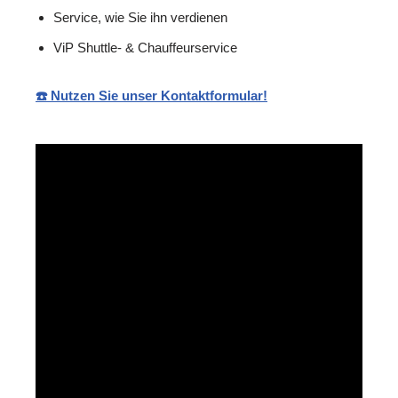
Service, wie Sie ihn verdienen
ViP Shuttle- & Chauffeurservice
☎️ Nutzen Sie unser Kontaktformular!