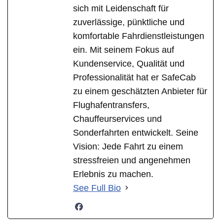
sich mit Leidenschaft für
zuverlässige, pünktliche und
komfortable Fahrdienstleistungen
ein. Mit seinem Fokus auf
Kundenservice, Qualität und
Professionalität hat er SafeCab
zu einem geschätzten Anbieter für
Flughafentransfers,
Chauffeurservices und
Sonderfahrten entwickelt. Seine
Vision: Jede Fahrt zu einem
stressfreien und angenehmen
Erlebnis zu machen.
See Full Bio