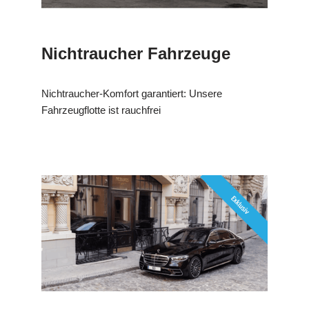
Nichtraucher Fahrzeuge
Nichtraucher-Komfort garantiert: Unsere
Fahrzeugflotte ist rauchfrei