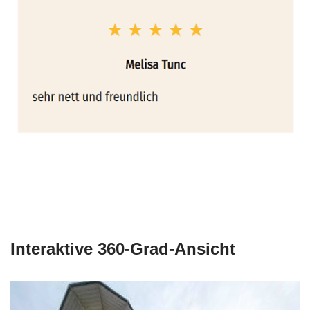
Interaktive 360-Grad-Ansicht