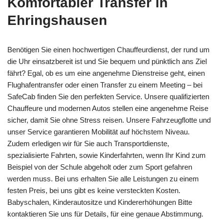
Komfortabler Transfer in
Ehringshausen
Benötigen Sie einen hochwertigen Chauffeurdienst, der rund um
die Uhr einsatzbereit ist und Sie bequem und pünktlich ans Ziel
fährt? Egal, ob es um eine angenehme Dienstreise geht, einen
Flughafentransfer oder einen Transfer zu einem Meeting – bei
SafeCab finden Sie den perfekten Service. Unsere qualifizierten
Chauffeure und modernen Autos stellen eine angenehme Reise
sicher, damit Sie ohne Stress reisen. Unsere Fahrzeugflotte und
unser Service garantieren Mobilität auf höchstem Niveau.
Zudem erledigen wir für Sie auch Transportdienste,
spezialisierte Fahrten, sowie Kinderfahrten, wenn Ihr Kind zum
Beispiel von der Schule abgeholt oder zum Sport gefahren
werden muss. Bei uns erhalten Sie alle Leistungen zu einem
festen Preis, bei uns gibt es keine versteckten Kosten.
Babyschalen, Kinderautositze und Kindererhöhungen Bitte
kontaktieren Sie uns für Details, für eine genaue Abstimmung.