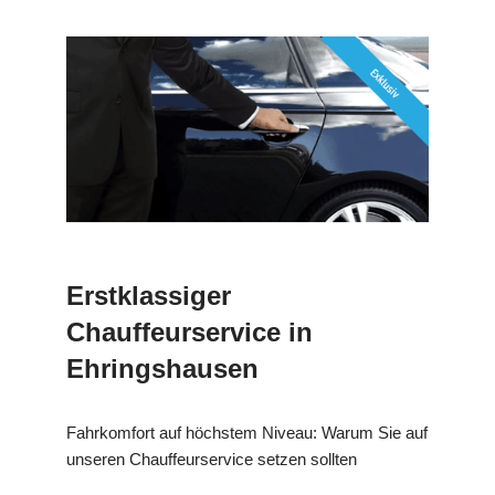
Erstklassiger
Chauffeurservice in
Ehringshausen
Fahrkomfort auf höchstem Niveau: Warum Sie auf
unseren Chauffeurservice setzen sollten