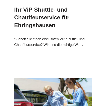
Ihr ViP Shuttle- und
Chauffeurservice für
Ehringshausen
Suchen Sie einen exklusiven ViP Shuttle- und
Chauffeurservice? Wir sind die richtige Wahl.