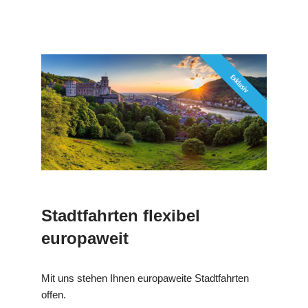
Stadtfahrten flexibel
europaweit
Mit uns stehen Ihnen europaweite Stadtfahrten
offen.