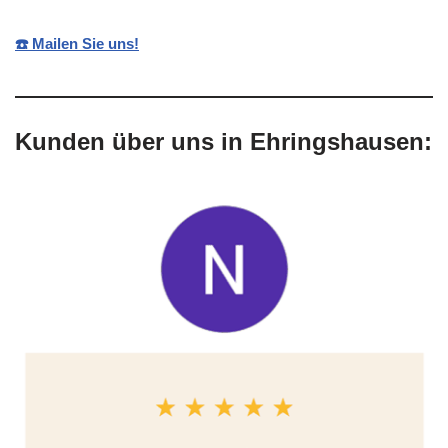
☎️ Mailen Sie uns!
Kunden über uns in Ehringshausen: