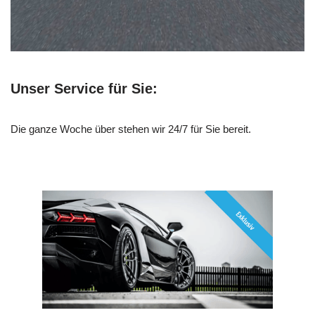
Unser Service für Sie:
Die ganze Woche über stehen wir 24/7 für Sie bereit.