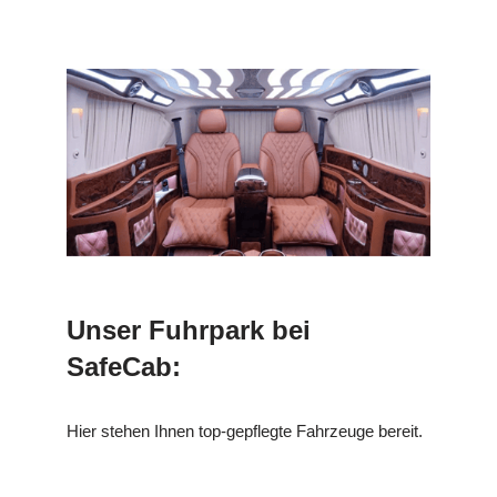
Unser Fuhrpark bei
SafeCab:
Hier stehen Ihnen top-gepflegte Fahrzeuge bereit.