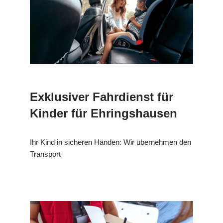
Exklusiver Fahrdienst für
Kinder für Ehringshausen
Ihr Kind in sicheren Händen: Wir übernehmen den
Transport