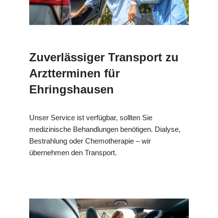
Zuverlässiger Transport zu
Arztterminen für
Ehringshausen
Unser Service ist verfügbar, sollten Sie
medizinische Behandlungen benötigen. Dialyse,
Bestrahlung oder Chemotherapie – wir
übernehmen den Transport.