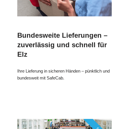
Bundesweite Lieferungen –
zuverlässig und schnell für
Elz
Ihre Lieferung in sicheren Händen – pünktlich und
bundesweit mit SafeCab.