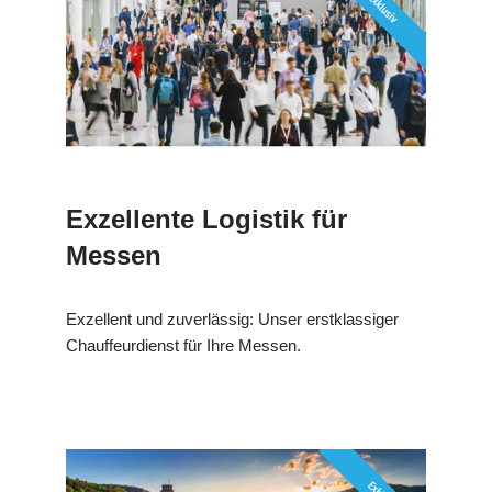
Exzellente Logistik für
Messen
Exzellent und zuverlässig: Unser erstklassiger
Chauffeurdienst für Ihre Messen.