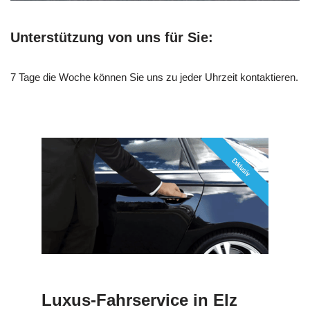
Unterstützung von uns für Sie:
7 Tage die Woche können Sie uns zu jeder Uhrzeit kontaktieren.
Luxus-Fahrservice in Elz