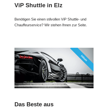
ViP Shuttle in Elz
Benötigen Sie einen stilvollen ViP Shuttle- und
Chauffeurservice? Wir stehen Ihnen zur Seite.
Das Beste aus