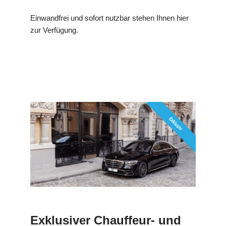
Einwandfrei und sofort nutzbar stehen Ihnen hier
zur Verfügung.
Exklusiver Chauffeur- und