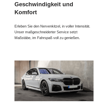
Geschwindigkeit und
Komfort
Erleben Sie den Nervenkitzel, in voller Intensität.
Unser maßgeschneiderter Service setzt
Maßstäbe, im Fahrspaß voll zu genießen.