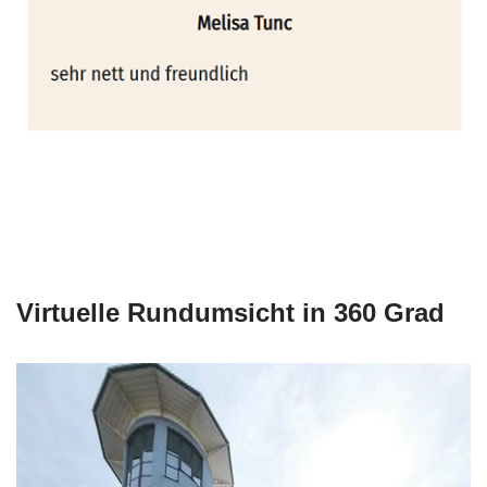
Virtuelle Rundumsicht in 360 Grad