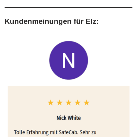
Kundenmeinungen für Elz: