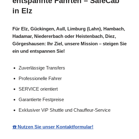
entspannte Fahrten – SafeCab
in Elz
Für Elz, Gückingen, Aull, Limburg (Lahn), Hambach,
Hadamar, Niedererbach oder Heistenbach, Diez,
Görgeshausen: Ihr Ziel, unsere Mission – steigen Sie
ein und entspannen Sie!
Zuverlässige Transfers
Professionelle Fahrer
SERVICE orientiert
Garantierte Festpreise
Exklusiver ViP Shuttle und Chauffeur-Service
☎️ Nutzen Sie unser Kontaktformular!