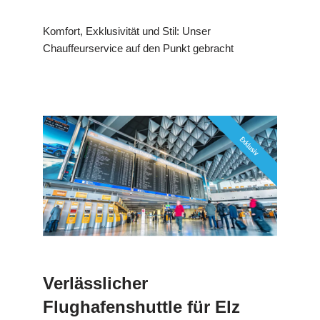
Komfort, Exklusivität und Stil: Unser
Chauffeurservice auf den Punkt gebracht
Verlässlicher
Flughafenshuttle für Elz