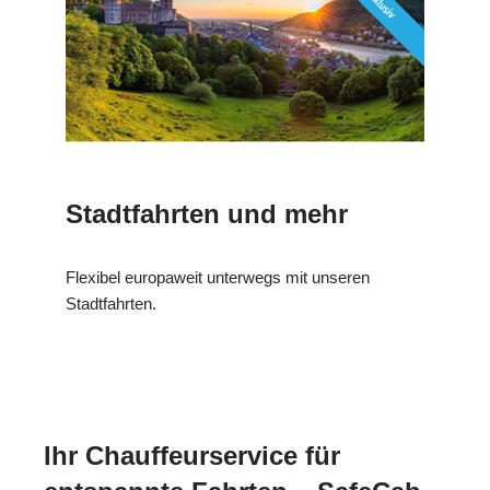
Stadtfahrten und mehr
Flexibel europaweit unterwegs mit unseren
Stadtfahrten.
Ihr Chauffeurservice für