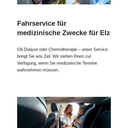
Fahrservice für
medizinische Zwecke für Elz
Ob Dialyse oder Chemotherapie – unser Service
bringt Sie ans Ziel. Wir stehen Ihnen zur
Verfügung, wenn Sie medizinische Termine
wahrnehmen müssen.