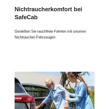
Nichtraucherkomfort bei
SafeCab
Genießen Sie rauchfreie Fahrten mit unseren
Nichtraucher-Fahrzeugen