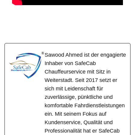
SafeCab
Ihr Fahrer & Chauffeur
für Elz
Sawood Ahmed ist der engagierte
Inhaber von SafeCab
Chauffeurservice mit Sitz in
Weiterstadt. Seit 2017 setzt er
sich mit Leidenschaft für
zuverlässige, pünktliche und
komfortable Fahrdienstleistungen
ein. Mit seinem Fokus auf
Kundenservice, Qualität und
Professionalität hat er SafeCab