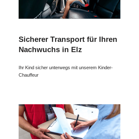
Sicherer Transport für Ihren
Nachwuchs in Elz
Ihr Kind sicher unterwegs mit unserem Kinder-
Chauffeur