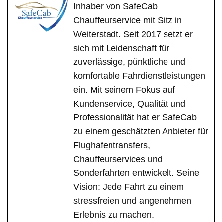
Inhaber von SafeCab
Chauffeurservice mit Sitz in
Weiterstadt. Seit 2017 setzt er
sich mit Leidenschaft für
zuverlässige, pünktliche und
komfortable Fahrdienstleistungen
ein. Mit seinem Fokus auf
Kundenservice, Qualität und
Professionalität hat er SafeCab
zu einem geschätzten Anbieter für
Flughafentransfers,
Chauffeurservices und
Sonderfahrten entwickelt. Seine
Vision: Jede Fahrt zu einem
stressfreien und angenehmen
Erlebnis zu machen.