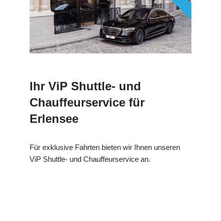
Ihr ViP Shuttle- und
Chauffeurservice für
Erlensee
Für exklusive Fahrten bieten wir Ihnen unseren
ViP Shuttle- und Chauffeurservice an.