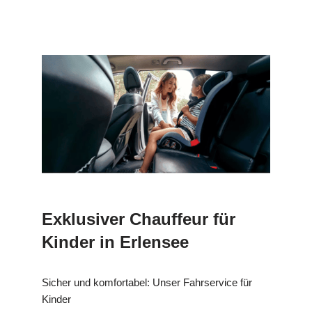
Exklusiver Chauffeur für
Kinder in Erlensee
Sicher und komfortabel: Unser Fahrservice für
Kinder