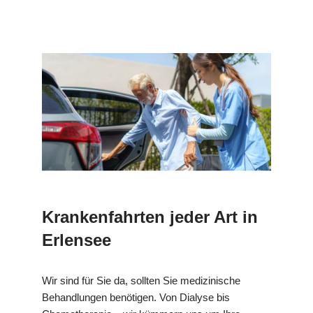
Krankenfahrten jeder Art in
Erlensee
Wir sind für Sie da, sollten Sie medizinische
Behandlungen benötigen. Von Dialyse bis