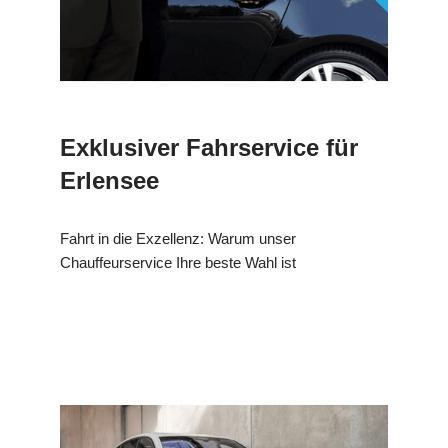
Exklusiver Fahrservice für
Erlensee
Fahrt in die Exzellenz: Warum unser
Chauffeurservice Ihre beste Wahl ist