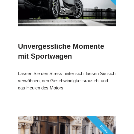
Unvergessliche Momente
mit Sportwagen
Lassen Sie den Stress hinter sich, lassen Sie sich
verwöhnen, den Geschwindigkeitsrausch, und
das Heulen des Motors.