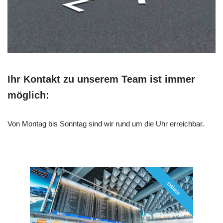
Ihr Kontakt zu unserem Team ist immer
möglich:
Von Montag bis Sonntag sind wir rund um die Uhr erreichbar.