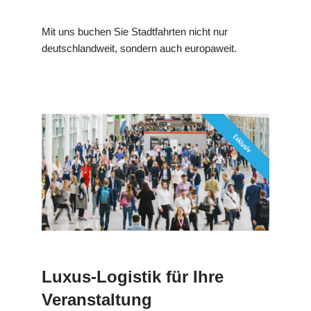
Mit uns buchen Sie Stadtfahrten nicht nur
deutschlandweit, sondern auch europaweit.
Luxus-Logistik für Ihre
Veranstaltung