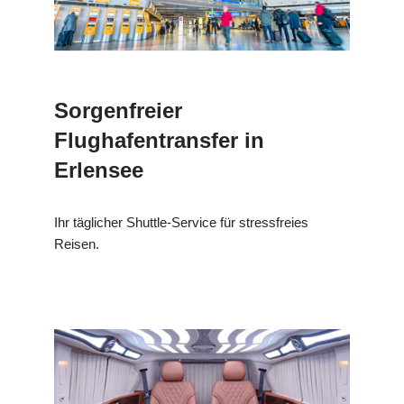
Sorgenfreier
Flughafentransfer in
Erlensee
Ihr täglicher Shuttle-Service für stressfreies
Reisen.