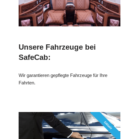
Unsere Fahrzeuge bei
SafeCab:
Wir garantieren gepflegte Fahrzeuge für Ihre
Fahrten.