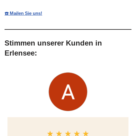
☎️ Mailen Sie uns!
Stimmen unserer Kunden in
Erlensee: