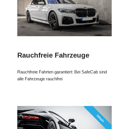
Rauchfreie Fahrzeuge
Rauchfreie Fahrten garantiert: Bei SafeCab sind
alle Fahrzeuge rauchfrei