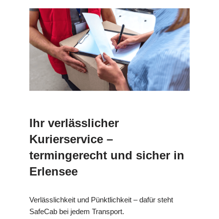
Ihr verlässlicher
Kurierservice –
termingerecht und sicher in
Erlensee
Verlässlichkeit und Pünktlichkeit – dafür steht
SafeCab bei jedem Transport.