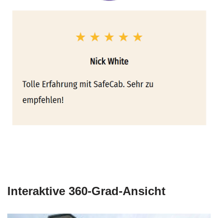
Interaktive 360-Grad-Ansicht