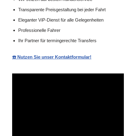
Transparente Preisgestaltung bei jeder Fahrt
Eleganter ViP-Dienst für alle Gelegenheiten
Professionelle Fahrer
Ihr Partner für termingerechte Transfers
☎️ Nutzen Sie unser Kontaktformular!