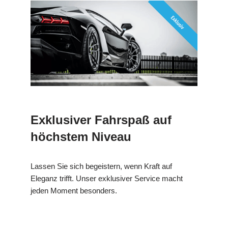
Exklusiver Fahrspaß auf
höchstem Niveau
Lassen Sie sich begeistern, wenn Kraft auf
Eleganz trifft. Unser exklusiver Service macht
jeden Moment besonders.