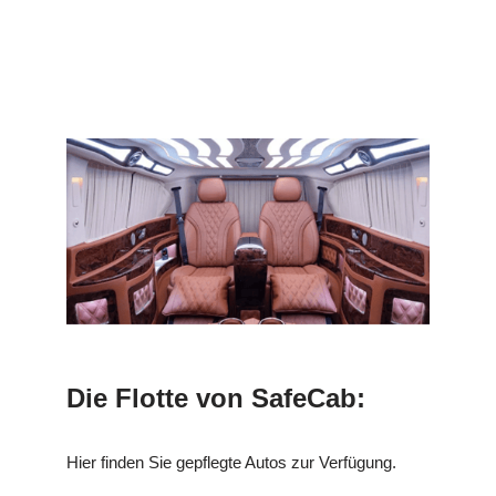
Die Flotte von SafeCab:
Hier finden Sie gepflegte Autos zur Verfügung.