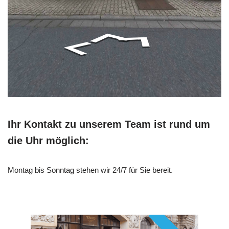
Ihr Kontakt zu unserem Team ist rund um
die Uhr möglich:
Montag bis Sonntag stehen wir 24/7 für Sie bereit.