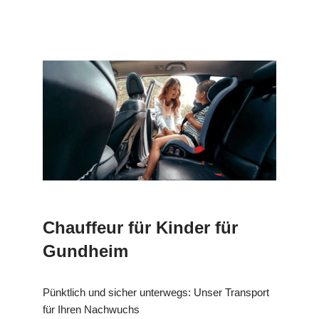
Chauffeur für Kinder für
Gundheim
Pünktlich und sicher unterwegs: Unser Transport
für Ihren Nachwuchs