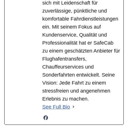
sich mit Leidenschaft für
zuverlässige, pünktliche und
komfortable Fahrdienstleistungen
ein. Mit seinem Fokus auf
Kundenservice, Qualität und
Professionalität hat er SafeCab
zu einem geschätzten Anbieter für
Flughafentransfers,
Chauffeurservices und
Sonderfahrten entwickelt. Seine
Vision: Jede Fahrt zu einem
stressfreien und angenehmen
Erlebnis zu machen.
See Full Bio