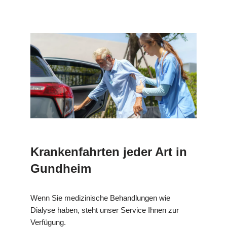
Krankenfahrten jeder Art in
Gundheim
Wenn Sie medizinische Behandlungen wie
Dialyse haben, steht unser Service Ihnen zur
Verfügung.