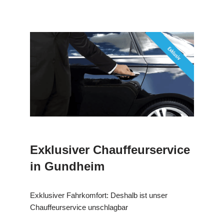
Exklusiver Chauffeurservice
in Gundheim
Exklusiver Fahrkomfort: Deshalb ist unser
Chauffeurservice unschlagbar