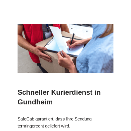
Schneller Kurierdienst in
Gundheim
SafeCab garantiert, dass Ihre Sendung
termingerecht geliefert wird.