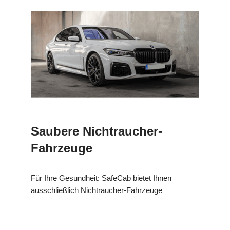
Saubere Nichtraucher-
Fahrzeuge
Für Ihre Gesundheit: SafeCab bietet Ihnen
ausschließlich Nichtraucher-Fahrzeuge