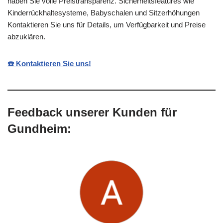
haben Sie volle Preistransparenz. Sicherheitsfeatures wie
Kinderrückhaltesysteme, Babyschalen und Sitzerhöhungen
Kontaktieren Sie uns für Details, um Verfügbarkeit und Preise
abzuklären.
☎️ Kontaktieren Sie uns!
Feedback unserer Kunden für
Gundheim: