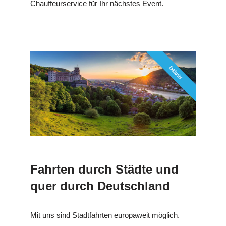
Chauffeurservice für Ihr nächstes Event.
Fahrten durch Städte und
quer durch Deutschland
Mit uns sind Stadtfahrten europaweit möglich.