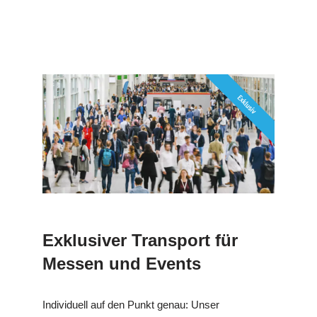
Exklusiver Transport für
Messen und Events
Individuell auf den Punkt genau: Unser