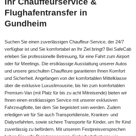
Ihr Chauffeurservice &
Flughafentransfer in
Gundheim
Suchen Sie einen zuverlässigen Chauffeur-Service, der 24/7
verfügbar ist und Sie komfortabel an Ihr Ziel bringt? Bei SafeCab
erleben Sie professionelle Betreuung, für eine Fahrt zum Airport
oder für Meetings. Die erstklassige Ausstattung unserer Autos
und unsere geschulten Chauffeure garantieren Ihnen Komfort
und Sicherheit. Angefangen von der komfortablen Mittelklasse
über die exklusive Luxuslimousine, bis hin zum komfortablen
Premium-Van (mit Platz für bis zu acht Mitreisende) bieten wir
Ihnen einen erstklassigen Service mit unserer exklusiven
Fahrzeugflotte, bei dem Sie begeistert sein werden. Zudem
erledigen wir für Sie auch Transportdienste, Kranken- und
Dialysefahrten, sowie sichere Transporte für Kinder, um Ihr Kind
zuverlässig zu befördern. Mit unserem Festpreisversprechen