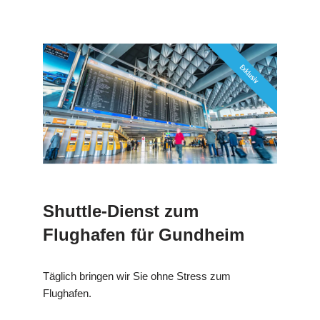
Shuttle-Dienst zum
Flughafen für Gundheim
Täglich bringen wir Sie ohne Stress zum
Flughafen.