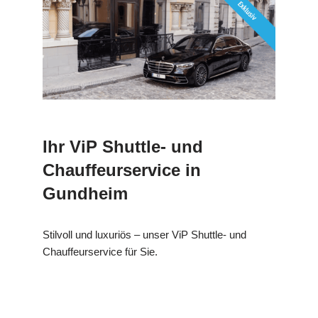
Ihr ViP Shuttle- und
Chauffeurservice in
Gundheim
Stilvoll und luxuriös – unser ViP Shuttle- und
Chauffeurservice für Sie.