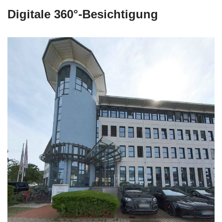
Digitale 360°-Besichtigung