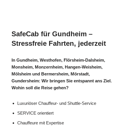
SafeCab für Gundheim –
Stressfreie Fahrten, jederzeit
In Gundheim, Westhofen, Flörsheim-Dalsheim,
Monsheim, Monzernheim, Hangen-Weisheim,
Mölsheim und Bermersheim, Mörstadt,
Gundersheim: Wir bringen Sie entspannt ans Ziel.
Wohin soll die Reise gehen?
Luxuriöser Chauffeur- und Shuttle-Service
SERVICE orientiert
Chauffeure mit Expertise