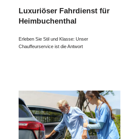
Luxuriöser Fahrdienst für
Heimbuchenthal
Erleben Sie Stil und Klasse: Unser
Chauffeurservice ist die Antwort