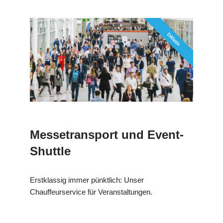
Messetransport und Event-
Shuttle
Erstklassig immer pünktlich: Unser
Chauffeurservice für Veranstaltungen.