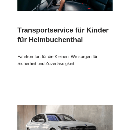
Transportservice für Kinder
für Heimbuchenthal
Fahrkomfort für die Kleinen: Wir sorgen für
Sicherheit und Zuverlässigkeit