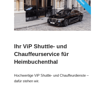
Ihr ViP Shuttle- und
Chauffeurservice für
Heimbuchenthal
Hochwertige ViP Shuttle- und Chauffeurdienste –
dafür stehen wir.