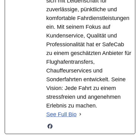
sich mit Leidenschaft für
zuverlässige, pünktliche und
komfortable Fahrdienstleistungen
ein. Mit seinem Fokus auf
Kundenservice, Qualität und
Professionalität hat er SafeCab
zu einem geschätzten Anbieter für
Flughafentransfers,
Chauffeurservices und
Sonderfahrten entwickelt. Seine
Vision: Jede Fahrt zu einem
stressfreien und angenehmen
Erlebnis zu machen.
See Full Bio