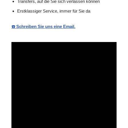
Transfers, auf die Sie sich verlassen können
Erstklassiger Service, immer für Sie da
☎️ Schreiben Sie uns eine Email.