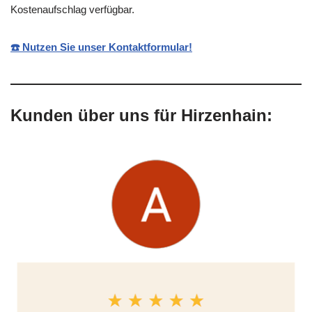
Kostenaufschlag verfügbar.
☎️ Nutzen Sie unser Kontaktformular!
Kunden über uns für Hirzenhain: