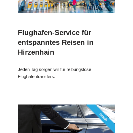
Flughafen-Service für
entspanntes Reisen in
Hirzenhain
Jeden Tag sorgen wir für reibungslose
Flughafentransfers.