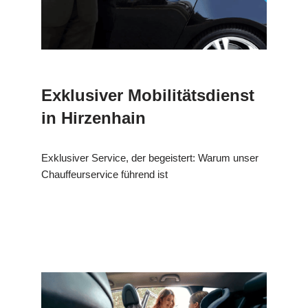
Exklusiver Mobilitätsdienst
in Hirzenhain
Exklusiver Service, der begeistert: Warum unser
Chauffeurservice führend ist