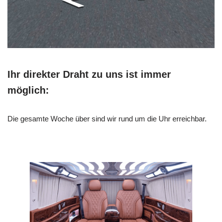
Ihr direkter Draht zu uns ist immer
möglich:
Die gesamte Woche über sind wir rund um die Uhr erreichbar.