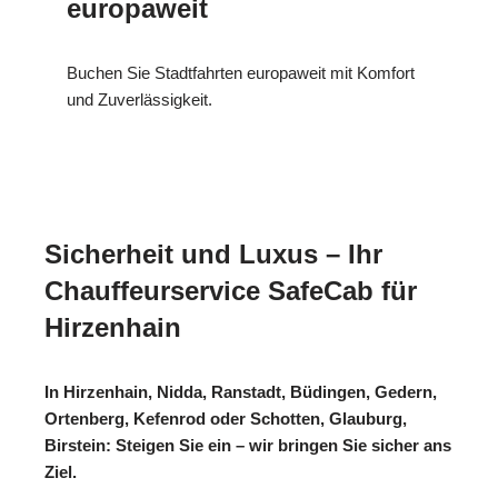
europaweit
Buchen Sie Stadtfahrten europaweit mit Komfort
und Zuverlässigkeit.
Sicherheit und Luxus – Ihr
Chauffeurservice SafeCab für
Hirzenhain
In Hirzenhain, Nidda, Ranstadt, Büdingen, Gedern,
Ortenberg, Kefenrod oder Schotten, Glauburg,
Birstein: Steigen Sie ein – wir bringen Sie sicher ans
Ziel.