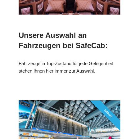
Unsere Auswahl an
Fahrzeugen bei SafeCab:
Fahrzeuge in Top-Zustand für jede Gelegenheit
stehen Ihnen hier immer zur Auswahl.