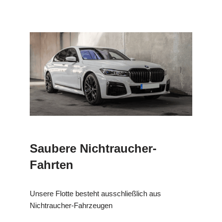
Saubere Nichtraucher-
Fahrten
Unsere Flotte besteht ausschließlich aus
Nichtraucher-Fahrzeugen