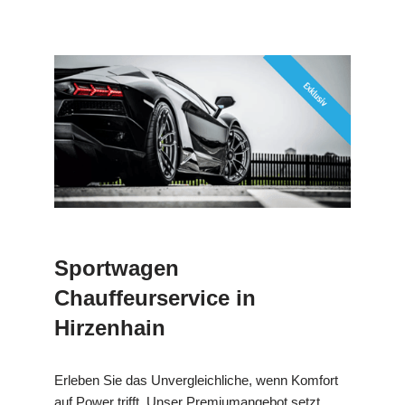
Sportwagen
Chauffeurservice in
Hirzenhain
Erleben Sie das Unvergleichliche, wenn Komfort
auf Power trifft. Unser Premiumangebot setzt