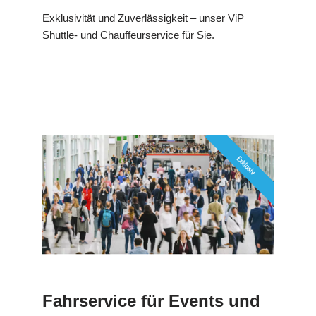
Exklusivität und Zuverlässigkeit – unser ViP
Shuttle- und Chauffeurservice für Sie.
Fahrservice für Events und