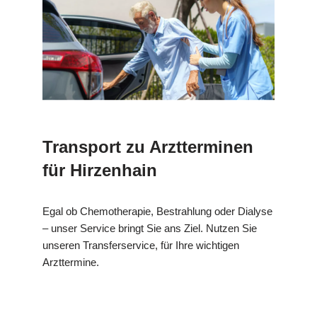
Transport zu Arztterminen
für Hirzenhain
Egal ob Chemotherapie, Bestrahlung oder Dialyse
– unser Service bringt Sie ans Ziel. Nutzen Sie
unseren Transferservice, für Ihre wichtigen
Arzttermine.