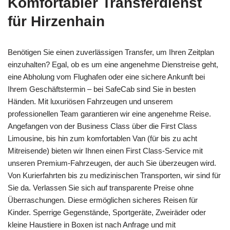
Komfortabler Transferdienst
für Hirzenhain
Benötigen Sie einen zuverlässigen Transfer, um Ihren Zeitplan
einzuhalten? Egal, ob es um eine angenehme Dienstreise geht,
eine Abholung vom Flughafen oder eine sichere Ankunft bei
Ihrem Geschäftstermin – bei SafeCab sind Sie in besten
Händen. Mit luxuriösen Fahrzeugen und unserem
professionellen Team garantieren wir eine angenehme Reise.
Angefangen von der Business Class über die First Class
Limousine, bis hin zum komfortablen Van (für bis zu acht
Mitreisende) bieten wir Ihnen einen First Class-Service mit
unseren Premium-Fahrzeugen, der auch Sie überzeugen wird.
Von Kurierfahrten bis zu medizinischen Transporten, wir sind für
Sie da. Verlassen Sie sich auf transparente Preise ohne
Überraschungen. Diese ermöglichen sicheres Reisen für
Kinder. Sperrige Gegenstände, Sportgeräte, Zweiräder oder
kleine Haustiere in Boxen ist nach Anfrage und mit