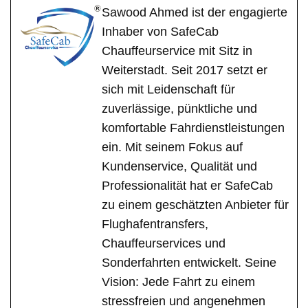
Sawood Ahmed ist der engagierte
Inhaber von SafeCab
Chauffeurservice mit Sitz in
Weiterstadt. Seit 2017 setzt er
sich mit Leidenschaft für
zuverlässige, pünktliche und
komfortable Fahrdienstleistungen
ein. Mit seinem Fokus auf
Kundenservice, Qualität und
Professionalität hat er SafeCab
zu einem geschätzten Anbieter für
Flughafentransfers,
Chauffeurservices und
Sonderfahrten entwickelt. Seine
Vision: Jede Fahrt zu einem
stressfreien und angenehmen