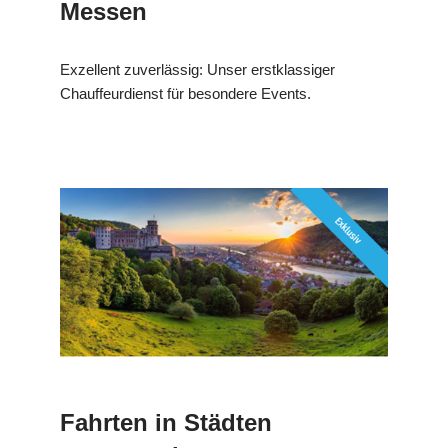
Messen
Exzellent zuverlässig: Unser erstklassiger
Chauffeurdienst für besondere Events.
Fahrten in Städten