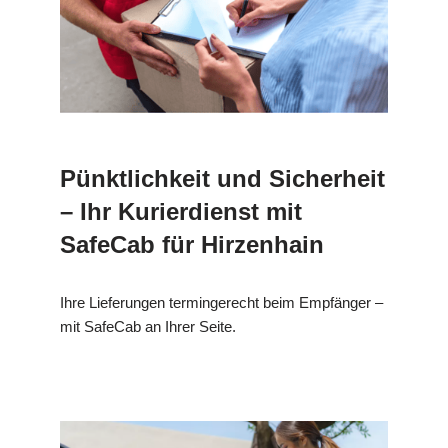
Pünktlichkeit und Sicherheit
– Ihr Kurierdienst mit
SafeCab für Hirzenhain
Ihre Lieferungen termingerecht beim Empfänger –
mit SafeCab an Ihrer Seite.