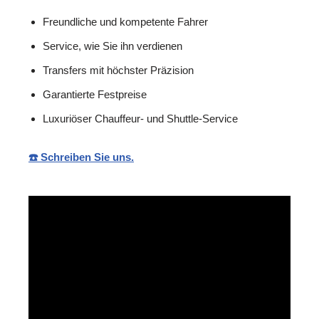
Freundliche und kompetente Fahrer
Service, wie Sie ihn verdienen
Transfers mit höchster Präzision
Garantierte Festpreise
Luxuriöser Chauffeur- und Shuttle-Service
☎️ Schreiben Sie uns.