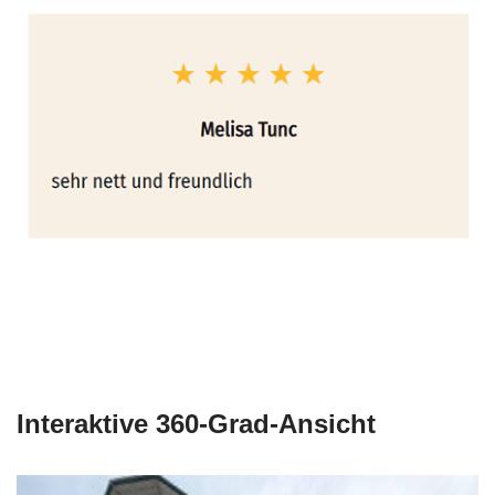
Interaktive 360-Grad-Ansicht