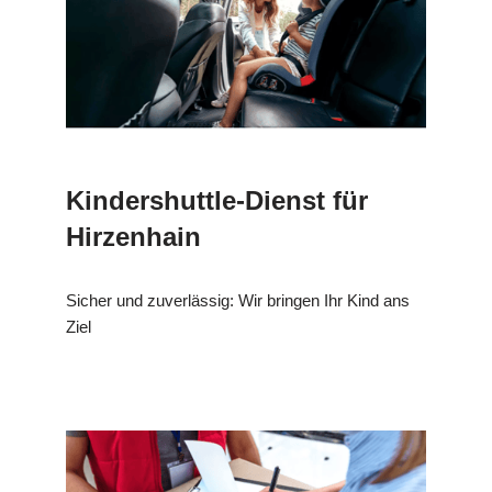
Kindershuttle-Dienst für
Hirzenhain
Sicher und zuverlässig: Wir bringen Ihr Kind ans
Ziel