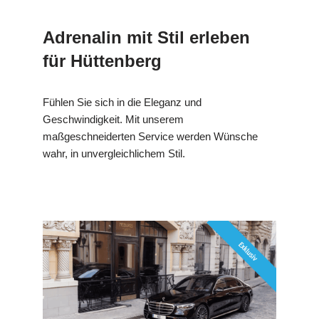
Adrenalin mit Stil erleben
für Hüttenberg
Fühlen Sie sich in die Eleganz und
Geschwindigkeit. Mit unserem
maßgeschneiderten Service werden Wünsche
wahr, in unvergleichlichem Stil.