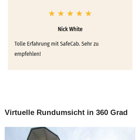
Virtuelle Rundumsicht in 360 Grad