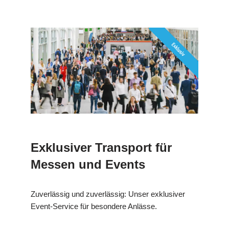
Exklusiver Transport für
Messen und Events
Zuverlässig und zuverlässig: Unser exklusiver
Event-Service für besondere Anlässe.