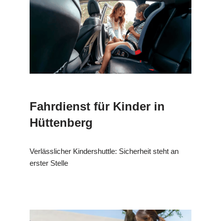
Fahrdienst für Kinder in
Hüttenberg
Verlässlicher Kindershuttle: Sicherheit steht an
erster Stelle