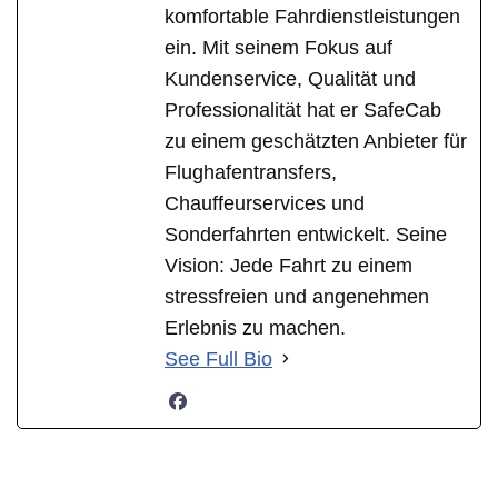
komfortable Fahrdienstleistungen
ein. Mit seinem Fokus auf
Kundenservice, Qualität und
Professionalität hat er SafeCab
zu einem geschätzten Anbieter für
Flughafentransfers,
Chauffeurservices und
Sonderfahrten entwickelt. Seine
Vision: Jede Fahrt zu einem
stressfreien und angenehmen
Erlebnis zu machen.
See Full Bio