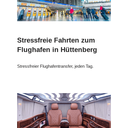
Stressfreie Fahrten zum
Flughafen in Hüttenberg
Stressfreier Flughafentransfer, jeden Tag.