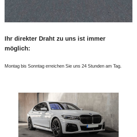
Ihr direkter Draht zu uns ist immer
möglich:
Montag bis Sonntag erreichen Sie uns 24 Stunden am Tag.