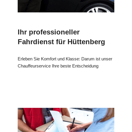
Ihr professioneller
Fahrdienst für Hüttenberg
Erleben Sie Komfort und Klasse: Darum ist unser
Chauffeurservice Ihre beste Entscheidung