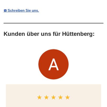
☎️ Schreiben Sie uns.
Kunden über uns für Hüttenberg: