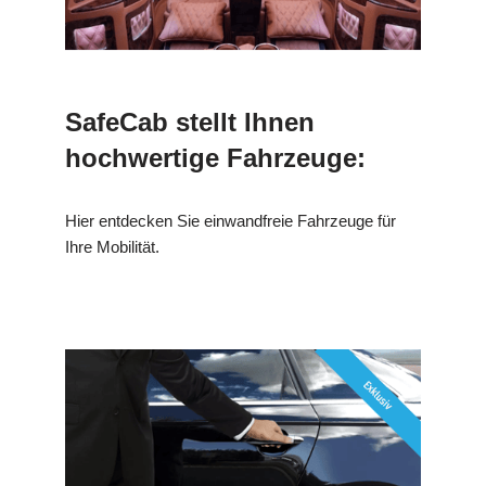
SafeCab stellt Ihnen
hochwertige Fahrzeuge:
Hier entdecken Sie einwandfreie Fahrzeuge für
Ihre Mobilität.