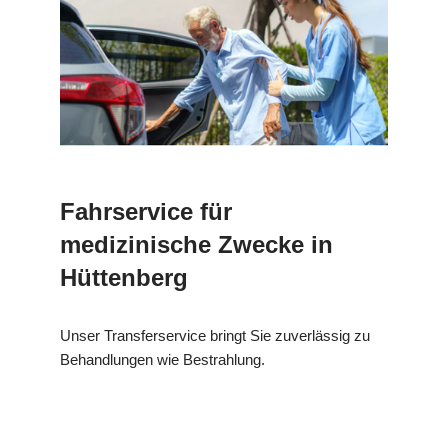
Fahrservice für
medizinische Zwecke in
Hüttenberg
Unser Transferservice bringt Sie zuverlässig zu
Behandlungen wie Bestrahlung.