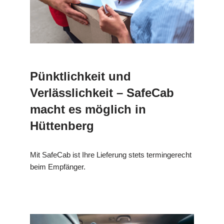
Pünktlichkeit und
Verlässlichkeit – SafeCab
macht es möglich in
Hüttenberg
Mit SafeCab ist Ihre Lieferung stets termingerecht
beim Empfänger.