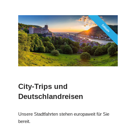
City-Trips und
Deutschlandreisen
Unsere Stadtfahrten stehen europaweit für Sie
bereit.