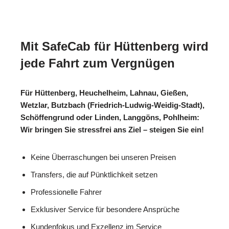
Mit SafeCab für Hüttenberg wird
jede Fahrt zum Vergnügen
Für Hüttenberg, Heuchelheim, Lahnau, Gießen,
Wetzlar, Butzbach (Friedrich-Ludwig-Weidig-Stadt),
Schöffengrund oder Linden, Langgöns, Pohlheim:
Wir bringen Sie stressfrei ans Ziel – steigen Sie ein!
Keine Überraschungen bei unseren Preisen
Transfers, die auf Pünktlichkeit setzen
Professionelle Fahrer
Exklusiver Service für besondere Ansprüche
Kundenfokus und Exzellenz im Service