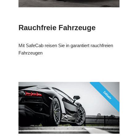
Rauchfreie Fahrzeuge
Mit SafeCab reisen Sie in garantiert rauchfreien
Fahrzeugen