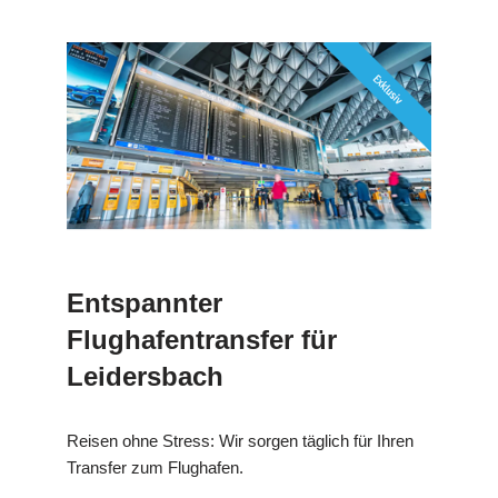
Entspannter
Flughafentransfer für
Leidersbach
Reisen ohne Stress: Wir sorgen täglich für Ihren
Transfer zum Flughafen.