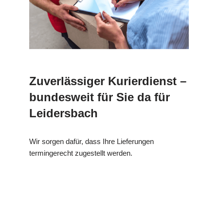
Zuverlässiger Kurierdienst –
bundesweit für Sie da für
Leidersbach
Wir sorgen dafür, dass Ihre Lieferungen
termingerecht zugestellt werden.