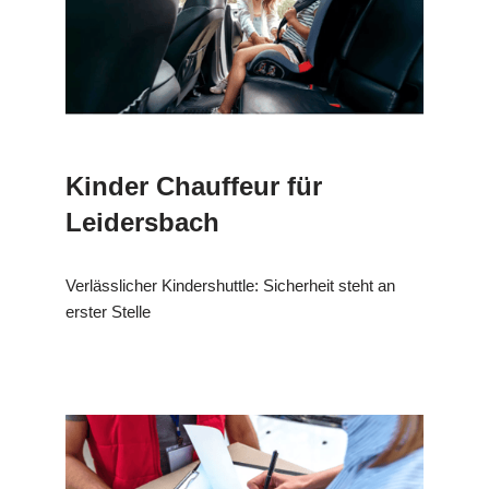
Kinder Chauffeur für
Leidersbach
Verlässlicher Kindershuttle: Sicherheit steht an
erster Stelle