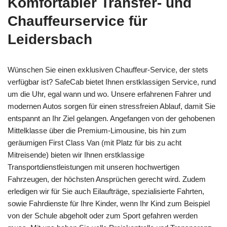
Komfortabler Transfer- und
Chauffeurservice für
Leidersbach
Wünschen Sie einen exklusiven Chauffeur-Service, der stets
verfügbar ist? SafeCab bietet Ihnen erstklassigen Service, rund
um die Uhr, egal wann und wo. Unsere erfahrenen Fahrer und
modernen Autos sorgen für einen stressfreien Ablauf, damit Sie
entspannt an Ihr Ziel gelangen. Angefangen von der gehobenen
Mittelklasse über die Premium-Limousine, bis hin zum
geräumigen First Class Van (mit Platz für bis zu acht
Mitreisende) bieten wir Ihnen erstklassige
Transportdienstleistungen mit unseren hochwertigen
Fahrzeugen, der höchsten Ansprüchen gerecht wird. Zudem
erledigen wir für Sie auch Eilaufträge, spezialisierte Fahrten,
sowie Fahrdienste für Ihre Kinder, wenn Ihr Kind zum Beispiel
von der Schule abgeholt oder zum Sport gefahren werden