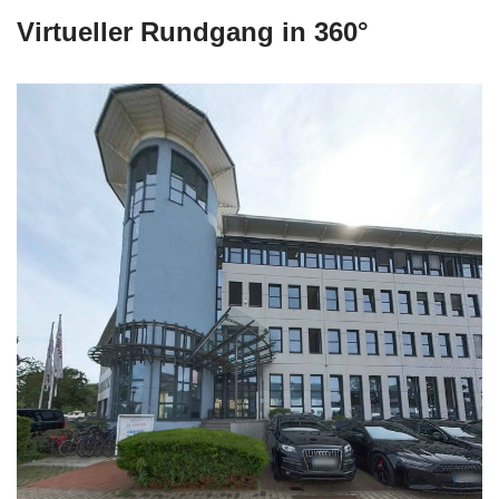
Virtueller Rundgang in 360°