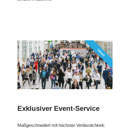
Exklusiver Event-Service
Maßgeschneidert mit höchster Verlässlichkeit: