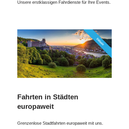
Unsere erstklassigen Fahrdienste für Ihre Events.
Fahrten in Städten
europaweit
Grenzenlose Stadtfahrten europaweit mit uns.