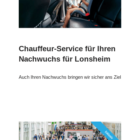
Chauffeur-Service für Ihren
Nachwuchs für Lonsheim
Auch Ihren Nachwuchs bringen wir sicher ans Ziel