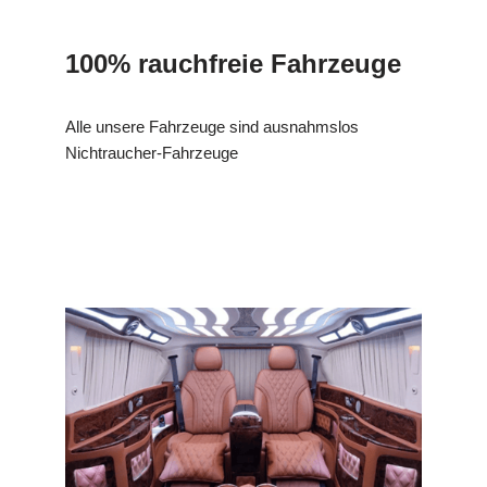
100% rauchfreie Fahrzeuge
Alle unsere Fahrzeuge sind ausnahmslos
Nichtraucher-Fahrzeuge