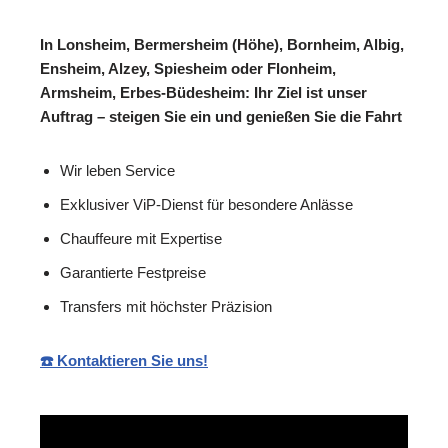
In Lonsheim, Bermersheim (Höhe), Bornheim, Albig,
Ensheim, Alzey, Spiesheim oder Flonheim,
Armsheim, Erbes-Büdesheim: Ihr Ziel ist unser
Auftrag – steigen Sie ein und genießen Sie die Fahrt
Wir leben Service
Exklusiver ViP-Dienst für besondere Anlässe
Chauffeure mit Expertise
Garantierte Festpreise
Transfers mit höchster Präzision
☎️ Kontaktieren Sie uns!