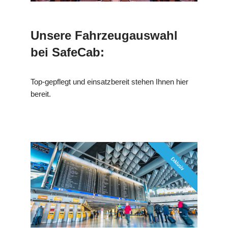
Unsere Fahrzeugauswahl
bei SafeCab:
Top-gepflegt und einsatzbereit stehen Ihnen hier
bereit.