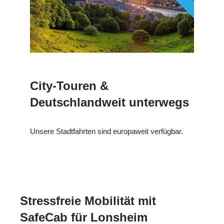
City-Touren &
Deutschlandweit unterwegs
Unsere Stadtfahrten sind europaweit verfügbar.
Stressfreie Mobilität mit
SafeCab für Lonsheim