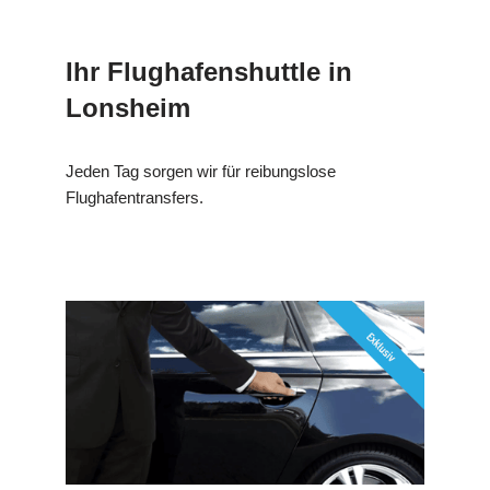
Ihr Flughafenshuttle in
Lonsheim
Jeden Tag sorgen wir für reibungslose
Flughafentransfers.