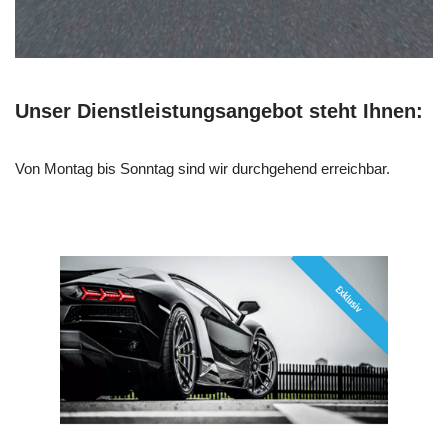
Unser Dienstleistungsangebot steht Ihnen:
Von Montag bis Sonntag sind wir durchgehend erreichbar.