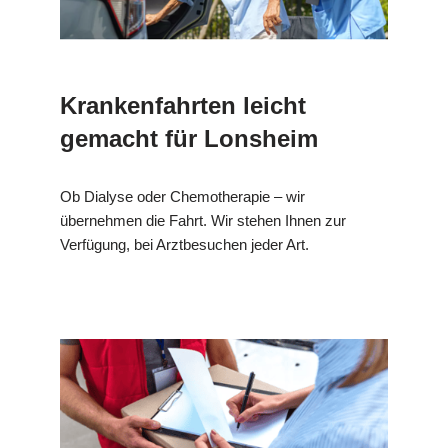
Krankenfahrten leicht
gemacht für Lonsheim
Ob Dialyse oder Chemotherapie – wir
übernehmen die Fahrt. Wir stehen Ihnen zur
Verfügung, bei Arztbesuchen jeder Art.