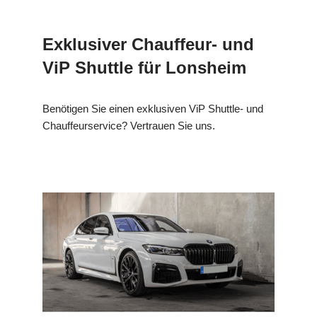
Exklusiver Chauffeur- und
ViP Shuttle für Lonsheim
Benötigen Sie einen exklusiven ViP Shuttle- und
Chauffeurservice? Vertrauen Sie uns.