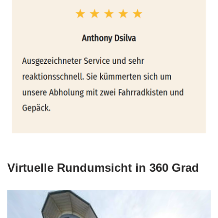
Virtuelle Rundumsicht in 360 Grad