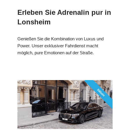
Erleben Sie Adrenalin pur in
Lonsheim
Genießen Sie die Kombination von Luxus und
Power. Unser exklusiver Fahrdienst macht
möglich, pure Emotionen auf der Straße.