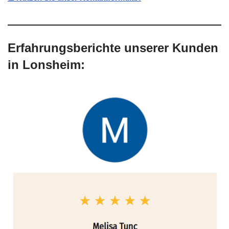
Erfahrungsberichte unserer Kunden
in Lonsheim: