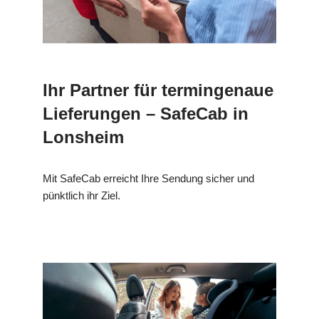
Ihr Partner für termingenaue
Lieferungen – SafeCab in
Lonsheim
Mit SafeCab erreicht Ihre Sendung sicher und
pünktlich ihr Ziel.