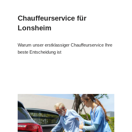
Chauffeurservice für
Lonsheim
Warum unser erstklassiger Chauffeurservice Ihre
beste Entscheidung ist