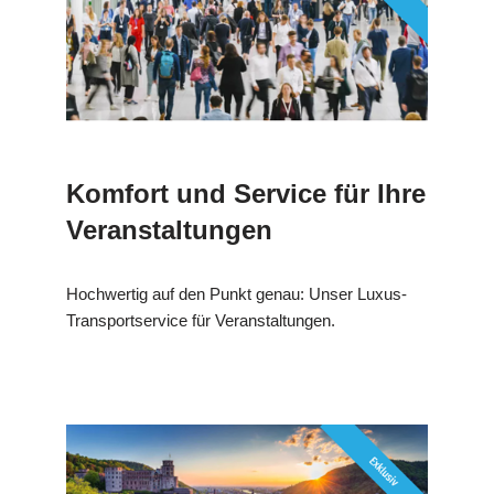
Komfort und Service für Ihre
Veranstaltungen
Hochwertig auf den Punkt genau: Unser Luxus-
Transportservice für Veranstaltungen.