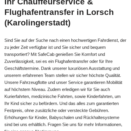
Ihr Chauffeurservice &
Flughafentransfer in Lorsch
(Karolingerstadt)
Sind Sie auf der Suche nach einen hochwertigen Fahrdienst, der
zu jeder Zeit verfügbar ist und Sie sicher und bequem
transportiert? Mit SafeCab genießen Sie Komfort und
Zuverlässigkeit, sei es ein Flughafentransfer oder für Ihre
Geschäftstermine. Dank unserer luxuriösen Ausstattung und
unserem erfahrenen Team stellen wir sicher höchste Qualität.
Unsere Fahrzeugflotte und unser Service garantieren Mobilität
auf höchstem Niveau. Zudem erledigen wir für Sie auch
Kurierfahrten, medizinische Fahrten, sowie Kinderfahrten, um
Ihr Kind sicher zu befördern. Und das alles zum garantierten
Festpreis, ohne zusätzliche oder versteckte Gebühren.
Erhöhungen für Kinder, Babyschalen und Rückhaltesysteme
sind bei uns erhältlich. Fragen Sie uns für mehr Informationen,