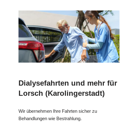
Dialysefahrten und mehr für
Lorsch (Karolingerstadt)
Wir übernehmen Ihre Fahrten sicher zu
Behandlungen wie Bestrahlung.