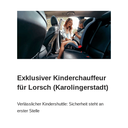
Exklusiver Kinderchauffeur
für Lorsch (Karolingerstadt)
Verlässlicher Kindershuttle: Sicherheit steht an
erster Stelle