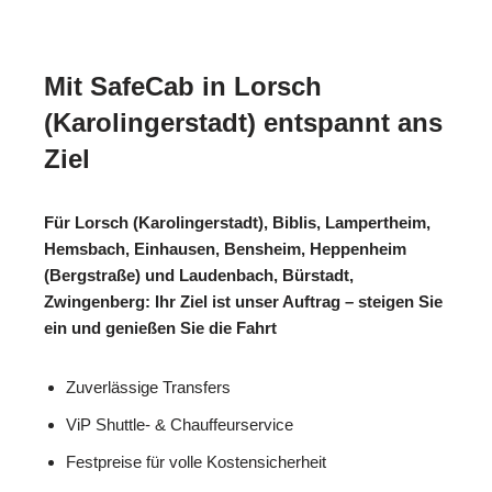
Mit SafeCab in Lorsch
(Karolingerstadt) entspannt ans
Ziel
Für Lorsch (Karolingerstadt), Biblis, Lampertheim,
Hemsbach, Einhausen, Bensheim, Heppenheim
(Bergstraße) und Laudenbach, Bürstadt,
Zwingenberg: Ihr Ziel ist unser Auftrag – steigen Sie
ein und genießen Sie die Fahrt
Zuverlässige Transfers
ViP Shuttle- & Chauffeurservice
Festpreise für volle Kostensicherheit