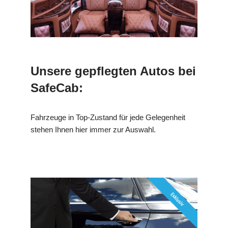
Unsere gepflegten Autos bei
SafeCab:
Fahrzeuge in Top-Zustand für jede Gelegenheit
stehen Ihnen hier immer zur Auswahl.