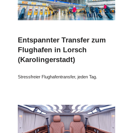
Entspannter Transfer zum
Flughafen in Lorsch
(Karolingerstadt)
Stressfreier Flughafentransfer, jeden Tag.