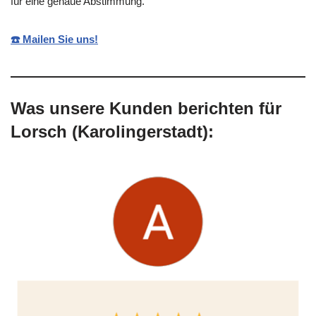
für eine genaue Abstimmung.
☎️ Mailen Sie uns!
Was unsere Kunden berichten für
Lorsch (Karolingerstadt):