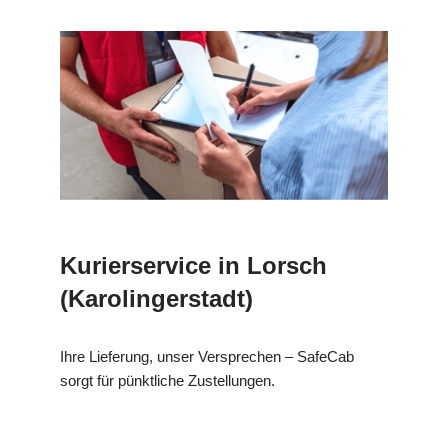
Kurierservice in Lorsch
(Karolingerstadt)
Ihre Lieferung, unser Versprechen – SafeCab
sorgt für pünktliche Zustellungen.