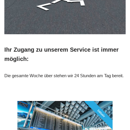
Ihr Zugang zu unserem Service ist immer
möglich:
Die gesamte Woche über stehen wir 24 Stunden am Tag bereit.