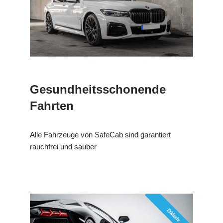
Gesundheitsschonende
Fahrten
Alle Fahrzeuge von SafeCab sind garantiert
rauchfrei und sauber