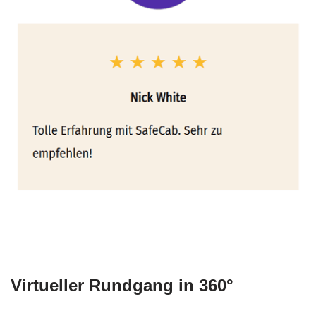
Virtueller Rundgang in 360°