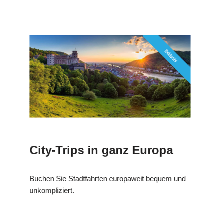
City-Trips in ganz Europa
Buchen Sie Stadtfahrten europaweit bequem und
unkompliziert.