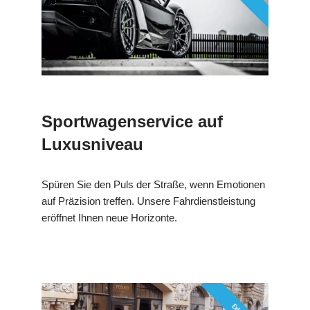
Sportwagenservice auf
Luxusniveau
Spüren Sie den Puls der Straße, wenn Emotionen
auf Präzision treffen. Unsere Fahrdienstleistung
eröffnet Ihnen neue Horizonte.