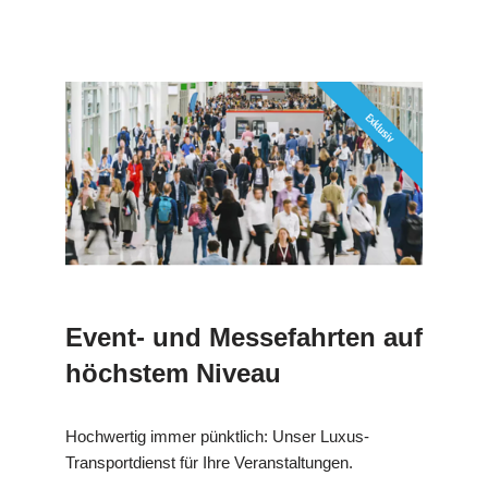
Event- und Messefahrten auf
höchstem Niveau
Hochwertig immer pünktlich: Unser Luxus-
Transportdienst für Ihre Veranstaltungen.