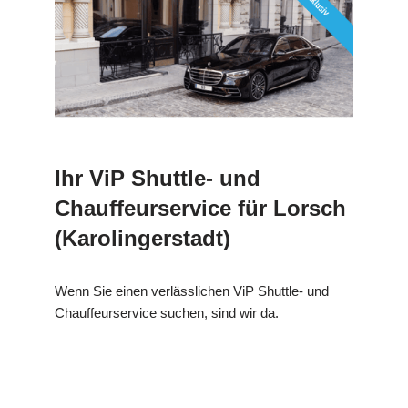
Ihr ViP Shuttle- und
Chauffeurservice für Lorsch
(Karolingerstadt)
Wenn Sie einen verlässlichen ViP Shuttle- und
Chauffeurservice suchen, sind wir da.