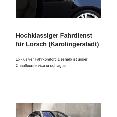
Hochklassiger Fahrdienst
für Lorsch (Karolingerstadt)
Exklusiver Fahrkomfort: Deshalb ist unser
Chauffeurservice unschlagbar