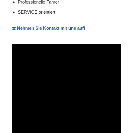
Professionelle Fahrer
SERVICE orientiert
☎️ Nehmen Sie Kontakt mit uns auf!