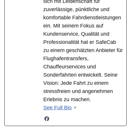
sich mit Leidenschaft für
zuverlässige, pünktliche und
komfortable Fahrdienstleistungen
ein. Mit seinem Fokus auf
Kundenservice, Qualität und
Professionalität hat er SafeCab
zu einem geschätzten Anbieter für
Flughafentransfers,
Chauffeurservices und
Sonderfahrten entwickelt. Seine
Vision: Jede Fahrt zu einem
stressfreien und angenehmen
Erlebnis zu machen.
See Full Bio