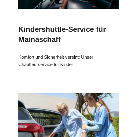
Kindershuttle-Service für
Mainaschaff
Komfort und Sicherheit vereint: Unser
Chauffeurservice für Kinder