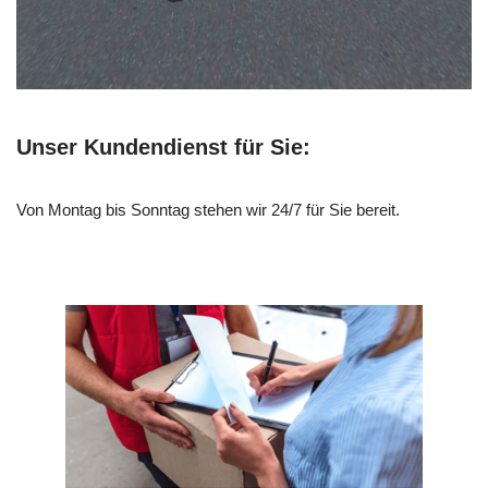
Unser Kundendienst für Sie:
Von Montag bis Sonntag stehen wir 24/7 für Sie bereit.