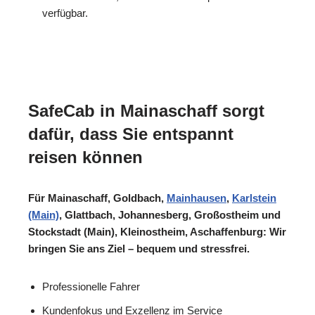
verfügbar.
SafeCab in Mainaschaff sorgt
dafür, dass Sie entspannt
reisen können
Für Mainaschaff, Goldbach,
Mainhausen
,
Karlstein
(Main)
, Glattbach, Johannesberg, Großostheim und
Stockstadt (Main), Kleinostheim, Aschaffenburg: Wir
bringen Sie ans Ziel – bequem und stressfrei.
Professionelle Fahrer
Kundenfokus und Exzellenz im Service