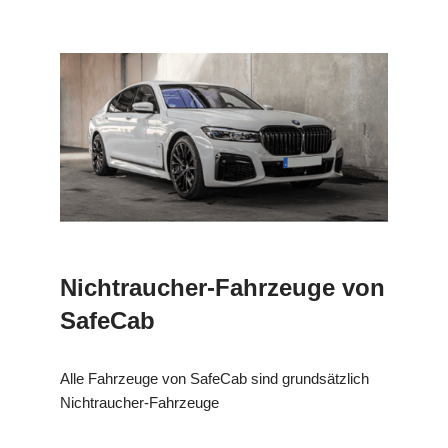
Nichtraucher-Fahrzeuge von
SafeCab
Alle Fahrzeuge von SafeCab sind grundsätzlich
Nichtraucher-Fahrzeuge