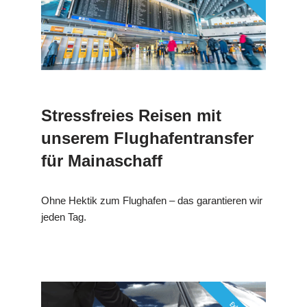
Stressfreies Reisen mit
unserem Flughafentransfer
für Mainaschaff
Ohne Hektik zum Flughafen – das garantieren wir
jeden Tag.