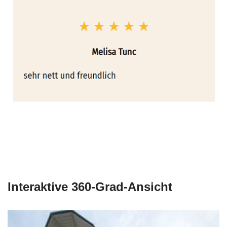
Interaktive 360-Grad-Ansicht