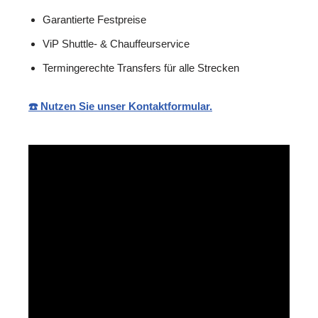
Garantierte Festpreise
ViP Shuttle- & Chauffeurservice
Termingerechte Transfers für alle Strecken
☎️ Nutzen Sie unser Kontaktformular.