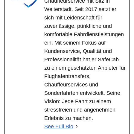
Chauffeurservice mit Sitz in
Weiterstadt. Seit 2017 setzt er
sich mit Leidenschaft für
zuverlässige, pünktliche und
komfortable Fahrdienstleistungen
ein. Mit seinem Fokus auf
Kundenservice, Qualität und
Professionalität hat er SafeCab
zu einem geschätzten Anbieter für
Flughafentransfers,
Chauffeurservices und
Sonderfahrten entwickelt. Seine
Vision: Jede Fahrt zu einem
stressfreien und angenehmen
Erlebnis zu machen.
See Full Bio