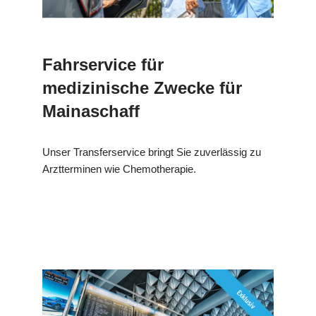
Fahrservice für
medizinische Zwecke für
Mainaschaff
Unser Transferservice bringt Sie zuverlässig zu
Arztterminen wie Chemotherapie.