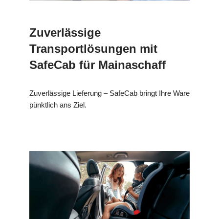
Zuverlässige
Transportlösungen mit
SafeCab für Mainaschaff
Zuverlässige Lieferung – SafeCab bringt Ihre Ware
pünktlich ans Ziel.