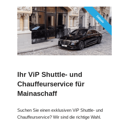
Ihr ViP Shuttle- und
Chauffeurservice für
Mainaschaff
Suchen Sie einen exklusiven ViP Shuttle- und
Chauffeurservice? Wir sind die richtige Wahl.