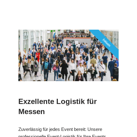
Exzellente Logistik für
Messen
Zuverlässig für jedes Event bereit: Unsere
professionelle Event-Logistik für Ihre Events.