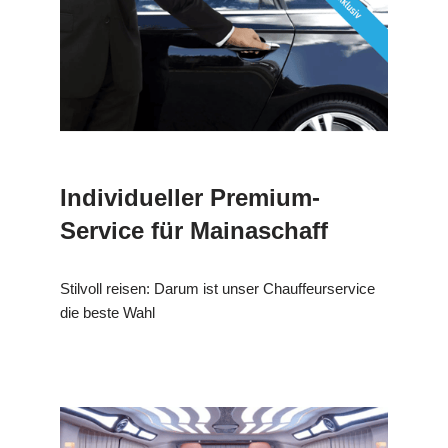
Individueller Premium-
Service für Mainaschaff
Stilvoll reisen: Darum ist unser Chauffeurservice
die beste Wahl