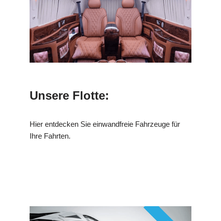
Unsere Flotte:
Hier entdecken Sie einwandfreie Fahrzeuge für
Ihre Fahrten.