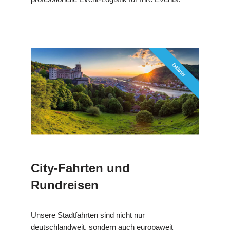
City-Fahrten und
Rundreisen
Unsere Stadtfahrten sind nicht nur
deutschlandweit, sondern auch europaweit