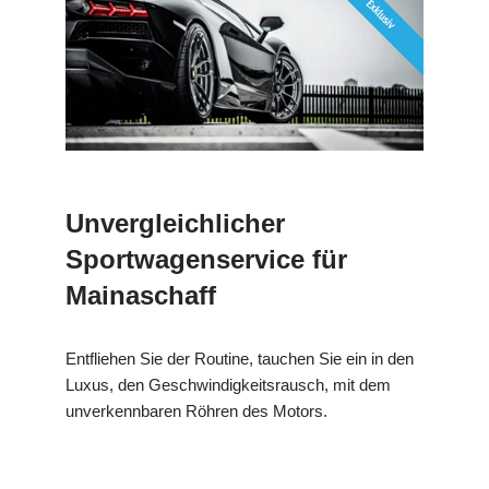
Unvergleichlicher
Sportwagenservice für
Mainaschaff
Entfliehen Sie der Routine, tauchen Sie ein in den
Luxus, den Geschwindigkeitsrausch, mit dem
unverkennbaren Röhren des Motors.