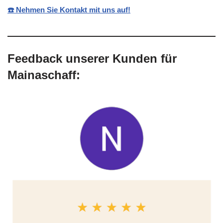
☎️ Nehmen Sie Kontakt mit uns auf!
Feedback unserer Kunden für
Mainaschaff: