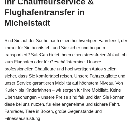
Ihr Chauffeurservice &
Flughafentransfer in
Michelstadt
Sind Sie auf der Suche nach einen hochwertigen Fahrdienst, der
immer für Sie bereitsteht und Sie sicher und bequem
transportiert? SafeCab bietet Ihnen einen stressfreien Ablauf, ob
zum Flughafen oder für Geschäftstermine. Unsere
professionellen Chauffeure und hochwertigen Autos stellen
sicher, dass Sie komfortabel reisen. Unsere Fahrzeugflotte und
unser Service garantieren Mobilität auf höchstem Niveau. Von
Kurier- bis Kinderfahrten – wir sorgen für Ihre Mobilität. Keine
Überraschungen – unsere Preise sind fair und klar. Sie können
diese bei uns nutzen, für eine angenehme und sichere Fahrt.
Fahrräder, Tiere in Boxen, große Gegenstände und
Fitnessausrüstung