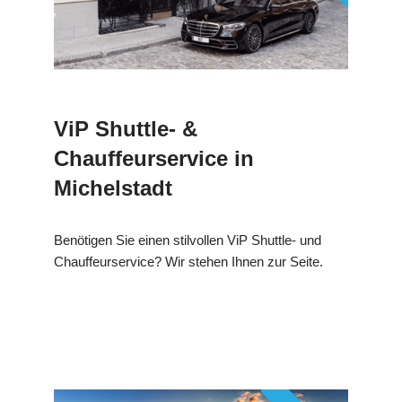
ViP Shuttle- &
Chauffeurservice in
Michelstadt
Benötigen Sie einen stilvollen ViP Shuttle- und
Chauffeurservice? Wir stehen Ihnen zur Seite.