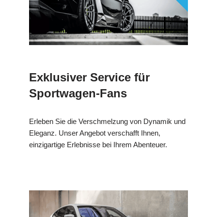
Exklusiver Service für
Sportwagen-Fans
Erleben Sie die Verschmelzung von Dynamik und
Eleganz. Unser Angebot verschafft Ihnen,
einzigartige Erlebnisse bei Ihrem Abenteuer.