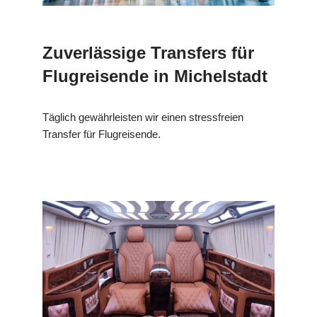
Zuverlässige Transfers für
Flugreisende in Michelstadt
Täglich gewährleisten wir einen stressfreien
Transfer für Flugreisende.