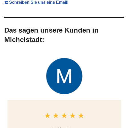
☎️ Schreiben Sie uns eine Email!
Das sagen unsere Kunden in
Michelstadt: