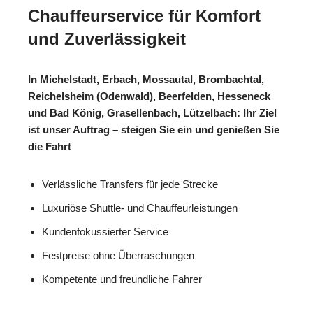
Chauffeurservice für Komfort
und Zuverlässigkeit
In Michelstadt, Erbach, Mossautal, Brombachtal,
Reichelsheim (Odenwald), Beerfelden, Hesseneck
und Bad König, Grasellenbach, Lützelbach: Ihr Ziel
ist unser Auftrag – steigen Sie ein und genießen Sie
die Fahrt
Verlässliche Transfers für jede Strecke
Luxuriöse Shuttle- und Chauffeurleistungen
Kundenfokussierter Service
Festpreise ohne Überraschungen
Kompetente und freundliche Fahrer