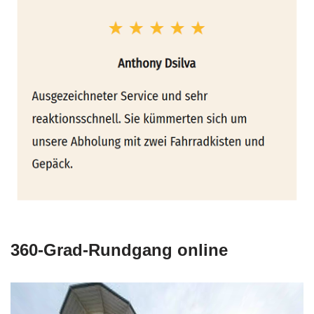
360-Grad-Rundgang online