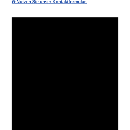
☎️ Nutzen Sie unser Kontaktformular.