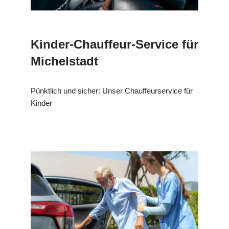
Kinder-Chauffeur-Service für
Michelstadt
Pünktlich und sicher: Unser Chauffeurservice für
Kinder