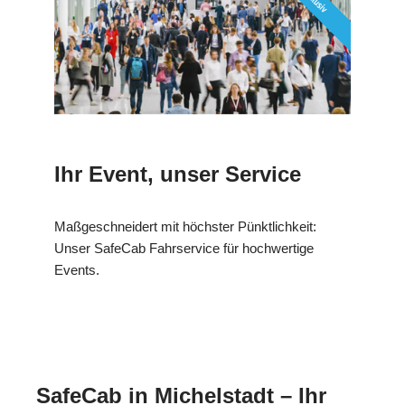
Ihr Event, unser Service
Maßgeschneidert mit höchster Pünktlichkeit:
Unser SafeCab Fahrservice für hochwertige
Events.
SafeCab in Michelstadt – Ihr