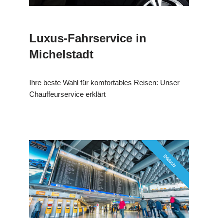
Luxus-Fahrservice in
Michelstadt
Ihre beste Wahl für komfortables Reisen: Unser
Chauffeurservice erklärt