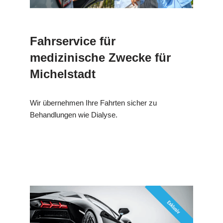
Fahrservice für
medizinische Zwecke für
Michelstadt
Wir übernehmen Ihre Fahrten sicher zu
Behandlungen wie Dialyse.