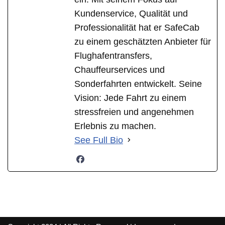
Kundenservice, Qualität und
Professionalität hat er SafeCab
zu einem geschätzten Anbieter für
Flughafentransfers,
Chauffeurservices und
Sonderfahrten entwickelt. Seine
Vision: Jede Fahrt zu einem
stressfreien und angenehmen
Erlebnis zu machen.
See Full Bio