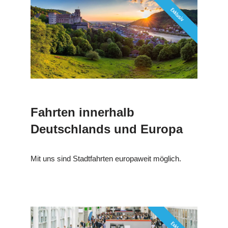
Fahrten innerhalb
Deutschlands und Europa
Mit uns sind Stadtfahrten europaweit möglich.