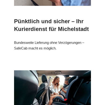
Pünktlich und sicher – Ihr
Kurierdienst für Michelstadt
Bundesweite Lieferung ohne Verzögerungen –
SafeCab macht es möglich.