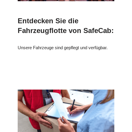
Entdecken Sie die
Fahrzeugflotte von SafeCab:
Unsere Fahrzeuge sind gepflegt und verfügbar.