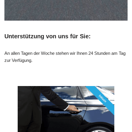
Unterstützung von uns für Sie:
An allen Tagen der Woche stehen wir Ihnen 24 Stunden am Tag
zur Verfügung.