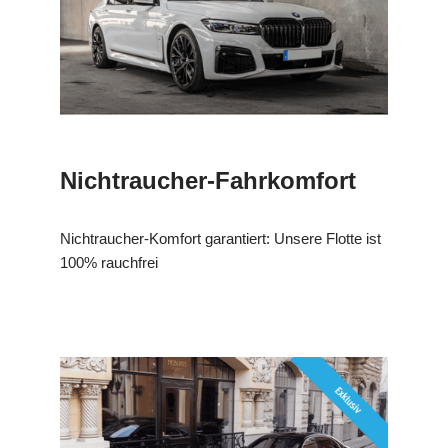
Nichtraucher-Fahrkomfort
Nichtraucher-Komfort garantiert: Unsere Flotte ist
100% rauchfrei