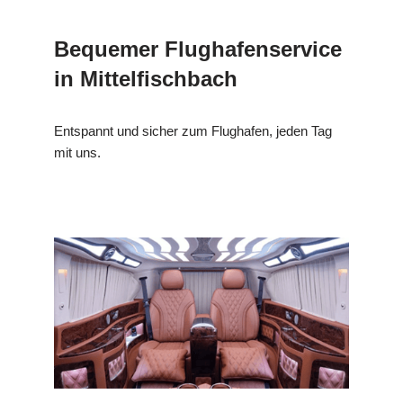
Bequemer Flughafenservice
in Mittelfischbach
Entspannt und sicher zum Flughafen, jeden Tag
mit uns.