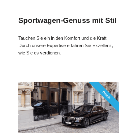
Sportwagen-Genuss mit Stil
Tauchen Sie ein in den Komfort und die Kraft.
Durch unsere Expertise erfahren Sie Exzellenz,
wie Sie es verdienen.