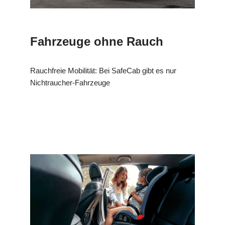
Fahrzeuge ohne Rauch
Rauchfreie Mobilität: Bei SafeCab gibt es nur
Nichtraucher-Fahrzeuge