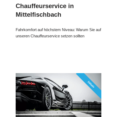
Chauffeurservice in
Mittelfischbach
Fahrkomfort auf höchstem Niveau: Warum Sie auf
unseren Chauffeurservice setzen sollten