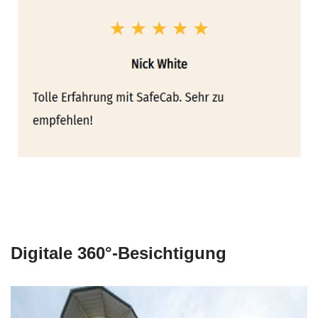
Digitale 360°-Besichtigung