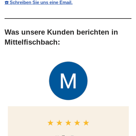
☎️ Schreiben Sie uns eine Email.
Was unsere Kunden berichten in
Mittelfischbach: