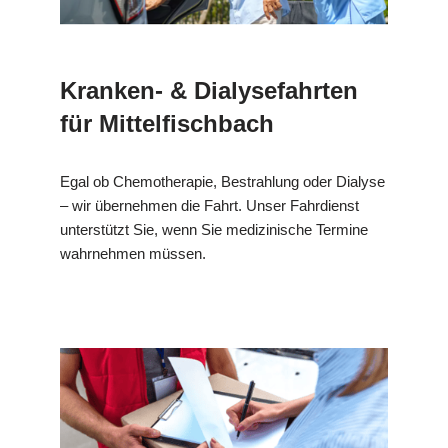
Kranken- & Dialysefahrten
für Mittelfischbach
Egal ob Chemotherapie, Bestrahlung oder Dialyse
– wir übernehmen die Fahrt. Unser Fahrdienst
unterstützt Sie, wenn Sie medizinische Termine
wahrnehmen müssen.