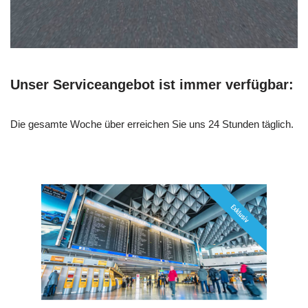
Unser Serviceangebot ist immer verfügbar:
Die gesamte Woche über erreichen Sie uns 24 Stunden täglich.