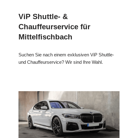
ViP Shuttle- &
Chauffeurservice für
Mittelfischbach
Suchen Sie nach einem exklusiven ViP Shuttle-
und Chauffeurservice? Wir sind Ihre Wahl.