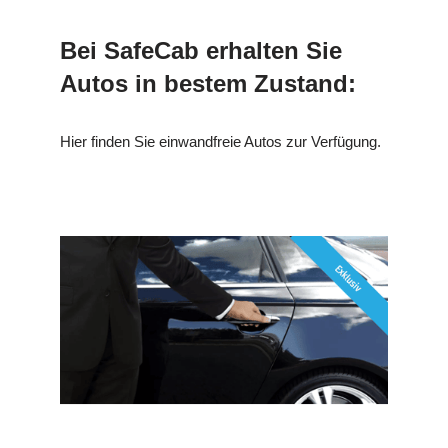
Bei SafeCab erhalten Sie
Autos in bestem Zustand:
Hier finden Sie einwandfreie Autos zur Verfügung.