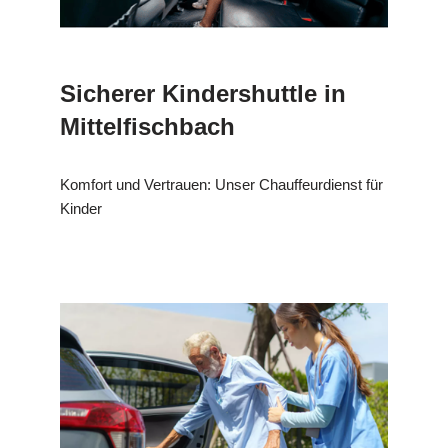
Sicherer Kindershuttle in
Mittelfischbach
Komfort und Vertrauen: Unser Chauffeurdienst für
Kinder