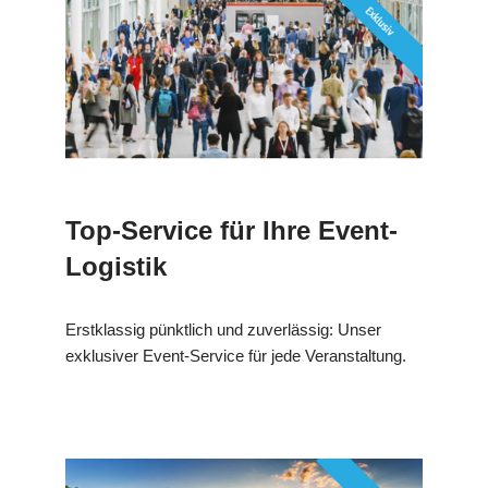
Top-Service für Ihre Event-
Logistik
Erstklassig pünktlich und zuverlässig: Unser
exklusiver Event-Service für jede Veranstaltung.