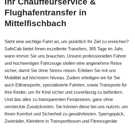
Ihr Chauffeurservice &
Flughafentransfer in
Mittelfischbach
Steht eine wichtige Fahrt an, um pünktlich Ihr Ziel zu erreichen?
SafeCab bietet Ihnen exzellente Transfers, 365 Tage im Jahr,
wann immer Sie uns brauchen. Unsere professionellen Fahrer
und hochwertigen Fahrzeuge stellen eine angenehme Reise
sicher, damit Sie ohne Stress reisen. Erleben Sie mit uns
Mobilität auf höchstem Niveau. Zudem erledigen wir für Sie
auch Eiltransporte, spezialisierte Fahrten, sowie Transporte für
Ihre Kinder, um Ihr Kind sicher und zuverlässig zu befördern.
Und das alles zu transparenten Festpreisen, ganz ohne
versteckte Zusatzkosten. Sie können diese bei uns nutzen, um
Ihnen Komfort und Sicherheit zu gewährleisten. Sperrgepäck,
Zweiräder, Kleintiere in Transportboxen und Fitnessgeräte