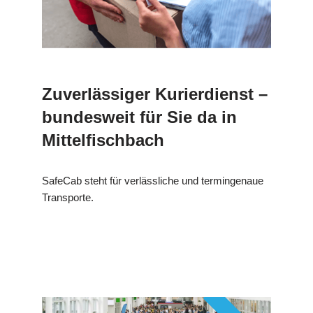
Zuverlässiger Kurierdienst –
bundesweit für Sie da in
Mittelfischbach
SafeCab steht für verlässliche und termingenaue
Transporte.