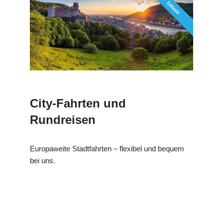
City-Fahrten und
Rundreisen
Europaweite Stadtfahrten – flexibel und bequem
bei uns.