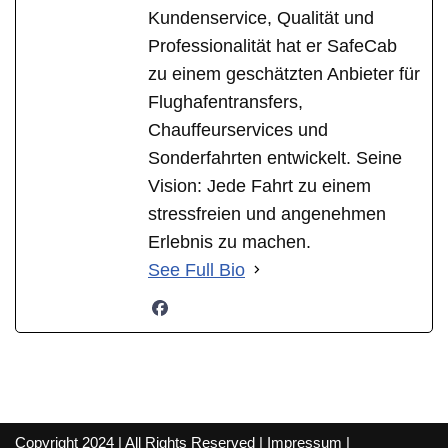
Kundenservice, Qualität und
Professionalität hat er SafeCab
zu einem geschätzten Anbieter für
Flughafentransfers,
Chauffeurservices und
Sonderfahrten entwickelt. Seine
Vision: Jede Fahrt zu einem
stressfreien und angenehmen
Erlebnis zu machen.
See Full Bio
Copyright 2024 | All Rights Reserved |
Impressum
|