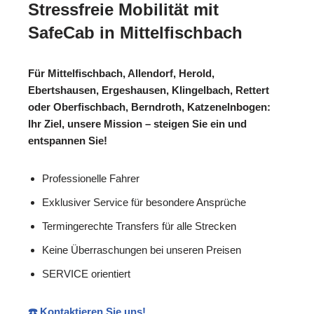
Stressfreie Mobilität mit
SafeCab in Mittelfischbach
Für Mittelfischbach, Allendorf, Herold,
Ebertshausen, Ergeshausen, Klingelbach, Rettert
oder Oberfischbach, Berndroth, Katzenelnbogen:
Ihr Ziel, unsere Mission – steigen Sie ein und
entspannen Sie!
Professionelle Fahrer
Exklusiver Service für besondere Ansprüche
Termingerechte Transfers für alle Strecken
Keine Überraschungen bei unseren Preisen
SERVICE orientiert
☎️ Kontaktieren Sie uns!