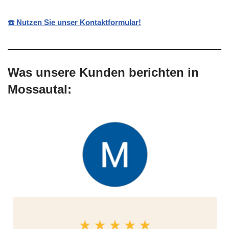
☎️ Nutzen Sie unser Kontaktformular!
Was unsere Kunden berichten in
Mossautal: