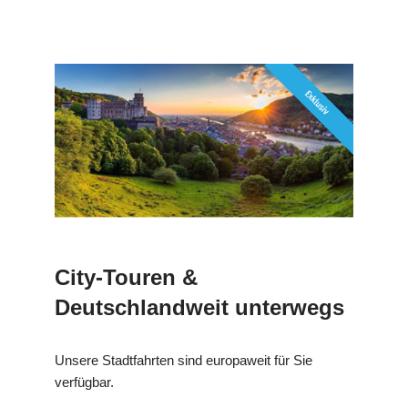
City-Touren &
Deutschlandweit unterwegs
Unsere Stadtfahrten sind europaweit für Sie
verfügbar.