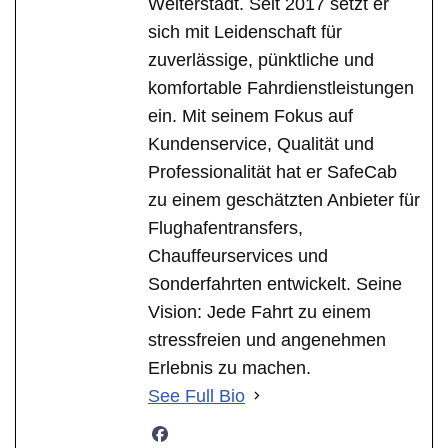
Weiterstadt. Seit 2017 setzt er
sich mit Leidenschaft für
zuverlässige, pünktliche und
komfortable Fahrdienstleistungen
ein. Mit seinem Fokus auf
Kundenservice, Qualität und
Professionalität hat er SafeCab
zu einem geschätzten Anbieter für
Flughafentransfers,
Chauffeurservices und
Sonderfahrten entwickelt. Seine
Vision: Jede Fahrt zu einem
stressfreien und angenehmen
Erlebnis zu machen.
See Full Bio