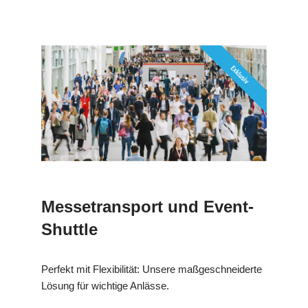
Messetransport und Event-
Shuttle
Perfekt mit Flexibilität: Unsere maßgeschneiderte
Lösung für wichtige Anlässe.