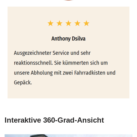
Interaktive 360-Grad-Ansicht