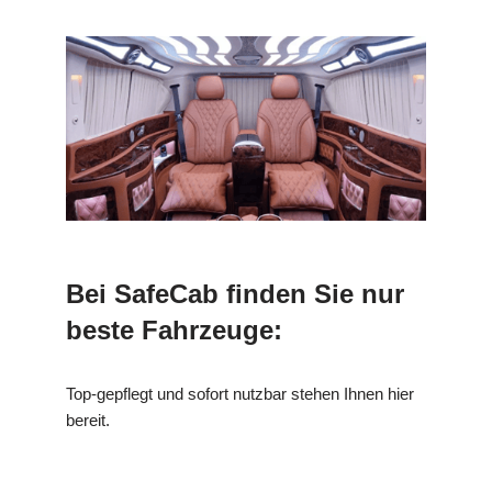
Bei SafeCab finden Sie nur
beste Fahrzeuge:
Top-gepflegt und sofort nutzbar stehen Ihnen hier
bereit.