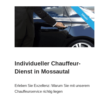
Individueller Chauffeur-
Dienst in Mossautal
Erleben Sie Exzellenz: Warum Sie mit unserem
Chauffeurservice richtig liegen