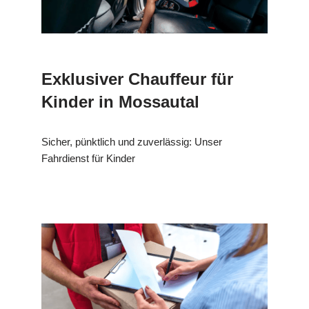
Exklusiver Chauffeur für
Kinder in Mossautal
Sicher, pünktlich und zuverlässig: Unser
Fahrdienst für Kinder