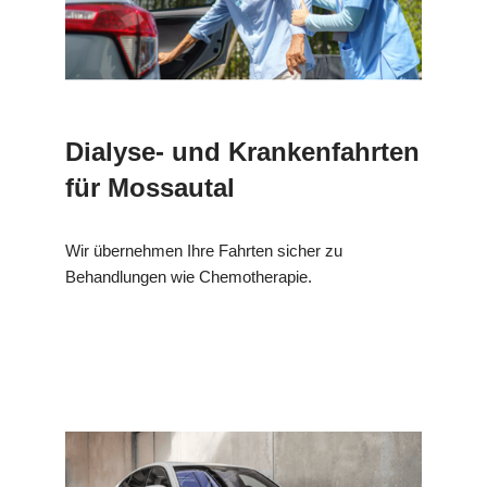
Dialyse- und Krankenfahrten
für Mossautal
Wir übernehmen Ihre Fahrten sicher zu
Behandlungen wie Chemotherapie.