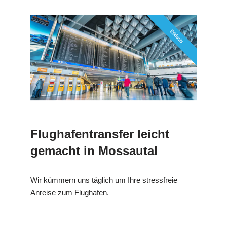
Flughafentransfer leicht
gemacht in Mossautal
Wir kümmern uns täglich um Ihre stressfreie
Anreise zum Flughafen.