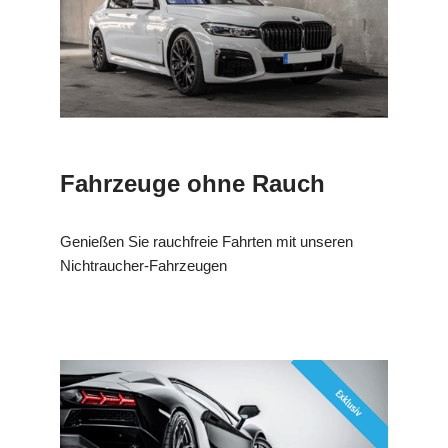
Fahrzeuge ohne Rauch
Genießen Sie rauchfreie Fahrten mit unseren
Nichtraucher-Fahrzeugen