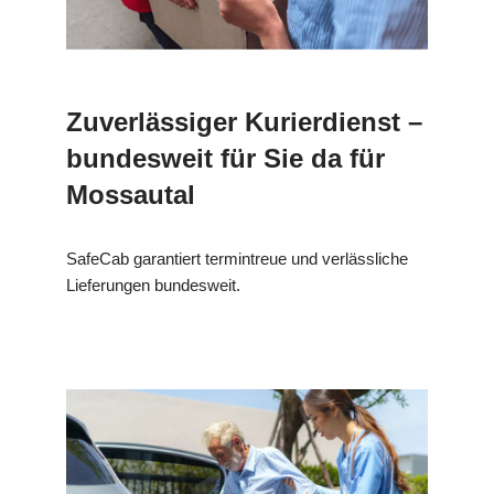
Zuverlässiger Kurierdienst –
bundesweit für Sie da für
Mossautal
SafeCab garantiert termintreue und verlässliche
Lieferungen bundesweit.