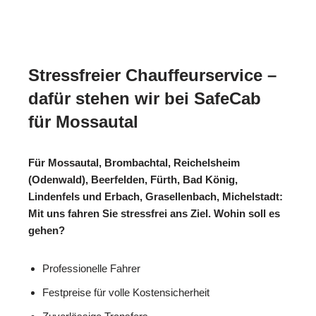
Stressfreier Chauffeurservice –
dafür stehen wir bei SafeCab
für Mossautal
Für Mossautal, Brombachtal, Reichelsheim
(Odenwald), Beerfelden, Fürth, Bad König,
Lindenfels und Erbach, Grasellenbach, Michelstadt:
Mit uns fahren Sie stressfrei ans Ziel. Wohin soll es
gehen?
Professionelle Fahrer
Festpreise für volle Kostensicherheit