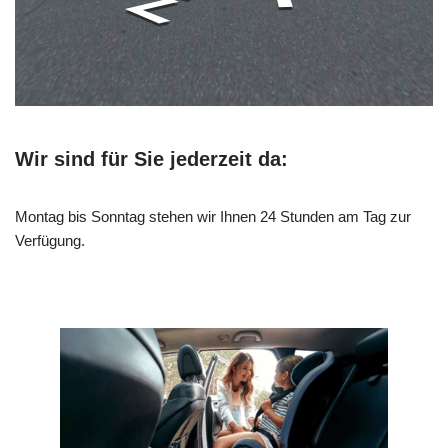
Wir sind für Sie jederzeit da:
Montag bis Sonntag stehen wir Ihnen 24 Stunden am Tag zur
Verfügung.