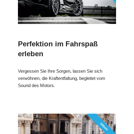
Perfektion im Fahrspaß
erleben
Vergessen Sie Ihre Sorgen, lassen Sie sich
verwöhnen, die Kraftentfaltung, begleitet vom
Sound des Motors.