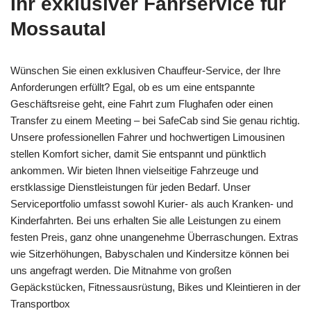
Ihr exklusiver Fahrservice für
Mossautal
Wünschen Sie einen exklusiven Chauffeur-Service, der Ihre
Anforderungen erfüllt? Egal, ob es um eine entspannte
Geschäftsreise geht, eine Fahrt zum Flughafen oder einen
Transfer zu einem Meeting – bei SafeCab sind Sie genau richtig.
Unsere professionellen Fahrer und hochwertigen Limousinen
stellen Komfort sicher, damit Sie entspannt und pünktlich
ankommen. Wir bieten Ihnen vielseitige Fahrzeuge und
erstklassige Dienstleistungen für jeden Bedarf. Unser
Serviceportfolio umfasst sowohl Kurier- als auch Kranken- und
Kinderfahrten. Bei uns erhalten Sie alle Leistungen zu einem
festen Preis, ganz ohne unangenehme Überraschungen. Extras
wie Sitzerhöhungen, Babyschalen und Kindersitze können bei
uns angefragt werden. Die Mitnahme von großen
Gepäckstücken, Fitnessausrüstung, Bikes und Kleintieren in der
Transportbox