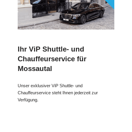
Ihr ViP Shuttle- und
Chauffeurservice für
Mossautal
Unser exklusiver ViP Shuttle- und
Chauffeurservice steht Ihnen jederzeit zur
Verfügung.