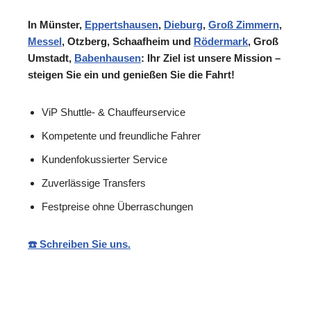
In Münster,
Eppertshausen
,
Dieburg
,
Groß Zimmern
,
Messel
, Otzberg, Schaafheim und
Rödermark
, Groß
Umstadt,
Babenhausen
: Ihr Ziel ist unsere Mission –
steigen Sie ein und genießen Sie die Fahrt!
ViP Shuttle- & Chauffeurservice
Kompetente und freundliche Fahrer
Kundenfokussierter Service
Zuverlässige Transfers
Festpreise ohne Überraschungen
☎️ Schreiben Sie uns.