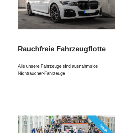
Rauchfreie Fahrzeugflotte
Alle unsere Fahrzeuge sind ausnahmslos
Nichtraucher-Fahrzeuge