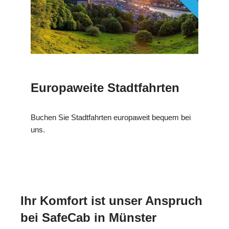
Europaweite Stadtfahrten
Buchen Sie Stadtfahrten europaweit bequem bei
uns.
Ihr Komfort ist unser Anspruch
bei SafeCab in Münster