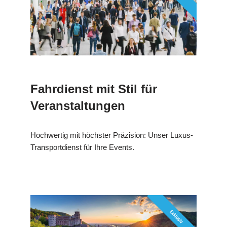
Fahrdienst mit Stil für
Veranstaltungen
Hochwertig mit höchster Präzision: Unser Luxus-
Transportdienst für Ihre Events.