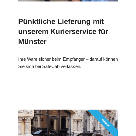
Pünktliche Lieferung mit
unserem Kurierservice für
Münster
Ihre Ware sicher beim Empfänger – darauf können
Sie sich bei SafeCab verlassen.