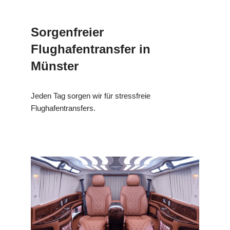
Sorgenfreier
Flughafentransfer in
Münster
Jeden Tag sorgen wir für stressfreie
Flughafentransfers.