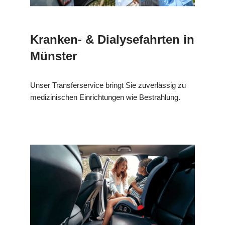
Kranken- & Dialysefahrten in
Münster
Unser Transferservice bringt Sie zuverlässig zu
medizinischen Einrichtungen wie Bestrahlung.