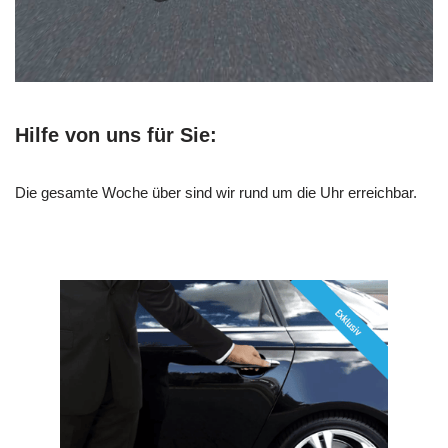
Hilfe von uns für Sie:
Die gesamte Woche über sind wir rund um die Uhr erreichbar.