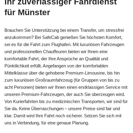
Ihr zuverlässiger Fahrdienst
für Münster
Brauchen Sie Unterstützung bei einem Transfer, um stressfrei
anzukommen? Bei SafeCab genießen Sie höchsten Komfort,
sei es für die Fahrt zum Flughafen. Mit luxuriösen Fahrzeugen
und professionellen Chauffeuren bieten wir Ihnen eine
komfortable Fahrt, der Ihre Ansprüche an Qualität und
Pünktlichkeit erfüllt. Angefangen von der komfortablen
Mittelklasse über die gehobene Premium-Limousine, bis hin
zum luxuriösen Großraumfahrzeug (für Gruppen von bis zu
acht Personen) bieten wir Ihnen einen erstklassigen Service mit
unseren Premium-Fahrzeugen, der auch Sie überzeugen wird.
Von Kurierfahrten bis zu medizinischen Transporten, wir sind für
Sie da. Keine Überraschungen – unsere Preise sind fair und
klar. Damit wird Ihre Fahrt noch sicherer. Setzen Sie sich mit
uns in Verbindung, für eine genaue Planung.