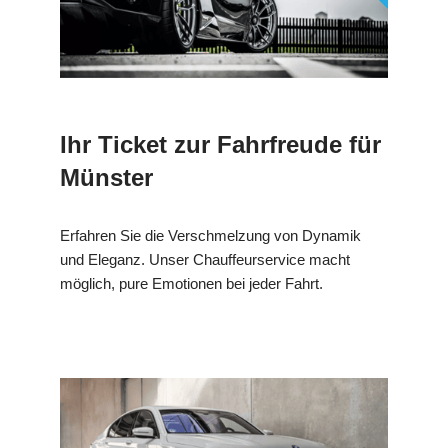
Ihr Ticket zur Fahrfreude für
Münster
Erfahren Sie die Verschmelzung von Dynamik
und Eleganz. Unser Chauffeurservice macht
möglich, pure Emotionen bei jeder Fahrt.