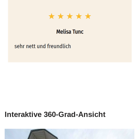
Interaktive 360-Grad-Ansicht