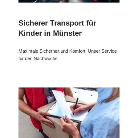
Sicherer Transport für
Kinder in Münster
Maximale Sicherheit und Komfort: Unser Service
für den Nachwuchs