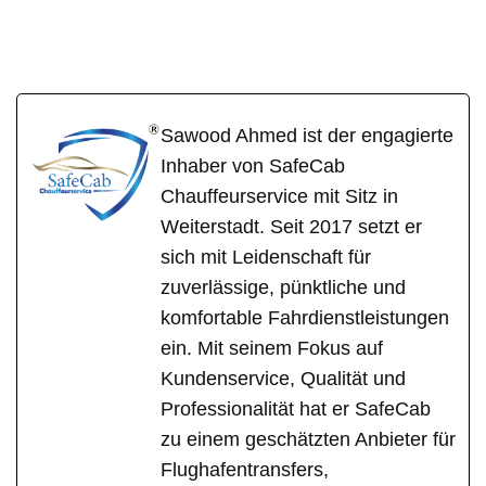
SafeCab
Ihr Fahrer & Chauffeur
in Münster
Sawood Ahmed ist der engagierte
Inhaber von SafeCab
Chauffeurservice mit Sitz in
Weiterstadt. Seit 2017 setzt er
sich mit Leidenschaft für
zuverlässige, pünktliche und
komfortable Fahrdienstleistungen
ein. Mit seinem Fokus auf
Kundenservice, Qualität und
Professionalität hat er SafeCab
zu einem geschätzten Anbieter für
Flughafentransfers,