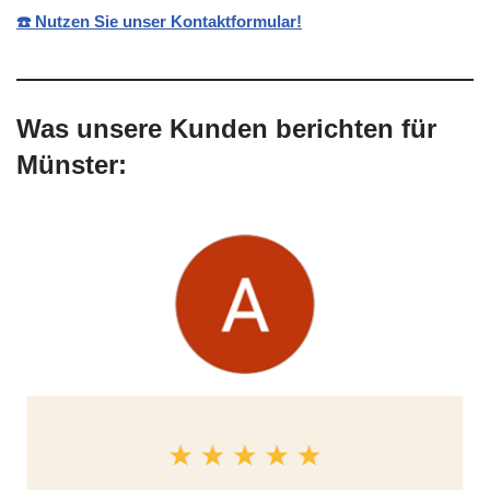
☎️ Nutzen Sie unser Kontaktformular!
Was unsere Kunden berichten für
Münster: