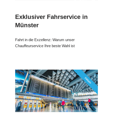
Exklusiver Fahrservice in
Münster
Fahrt in die Exzellenz: Warum unser
Chauffeurservice Ihre beste Wahl ist