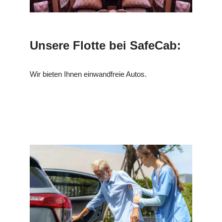
Unsere Flotte bei SafeCab:
Wir bieten Ihnen einwandfreie Autos.