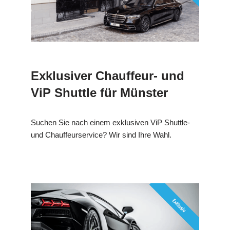
Exklusiver Chauffeur- und
ViP Shuttle für Münster
Suchen Sie nach einem exklusiven ViP Shuttle-
und Chauffeurservice? Wir sind Ihre Wahl.