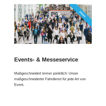
Events- & Messeservice
Maßgeschneidert immer pünktlich: Unser
maßgeschneiderter Fahrdienst für jede Art von
Event.