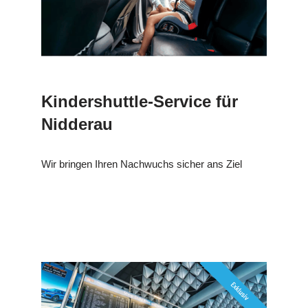
Kindershuttle-Service für
Nidderau
Wir bringen Ihren Nachwuchs sicher ans Ziel