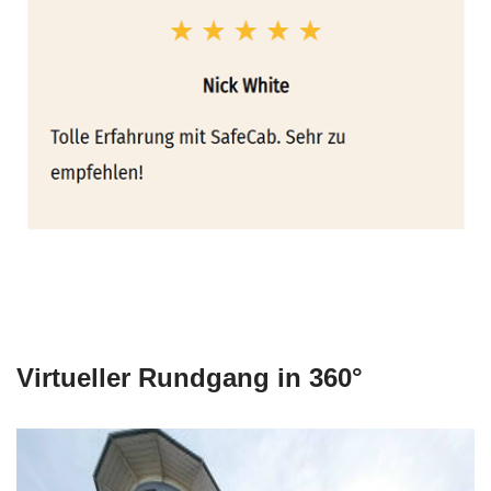
Virtueller Rundgang in 360°