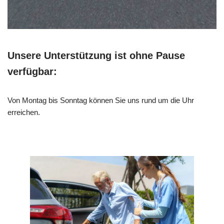
Unsere Unterstützung ist ohne Pause
verfügbar:
Von Montag bis Sonntag können Sie uns rund um die Uhr
erreichen.