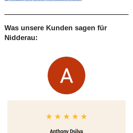
Was unsere Kunden sagen für
Nidderau: