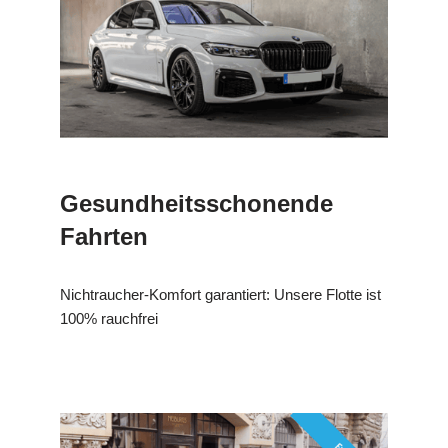
Gesundheitsschonende
Fahrten
Nichtraucher-Komfort garantiert: Unsere Flotte ist
100% rauchfrei