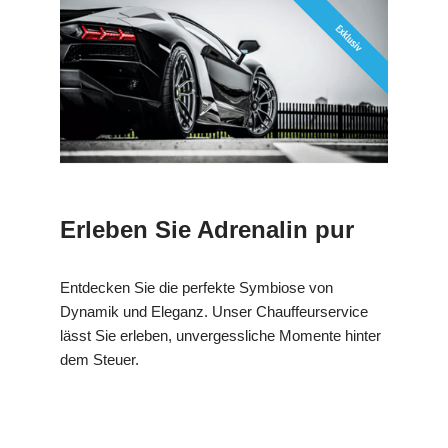
Erleben Sie Adrenalin pur
Entdecken Sie die perfekte Symbiose von
Dynamik und Eleganz. Unser Chauffeurservice
lässt Sie erleben, unvergessliche Momente hinter
dem Steuer.