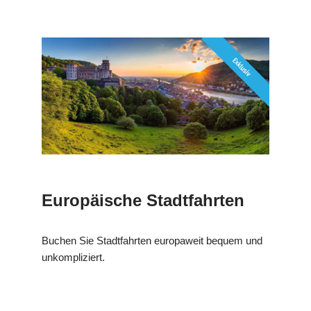
Europäische Stadtfahrten
Buchen Sie Stadtfahrten europaweit bequem und
unkompliziert.