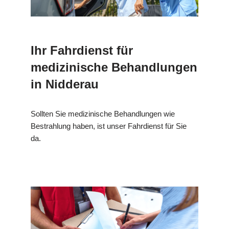
Ihr Fahrdienst für
medizinische Behandlungen
in Nidderau
Sollten Sie medizinische Behandlungen wie
Bestrahlung haben, ist unser Fahrdienst für Sie
da.