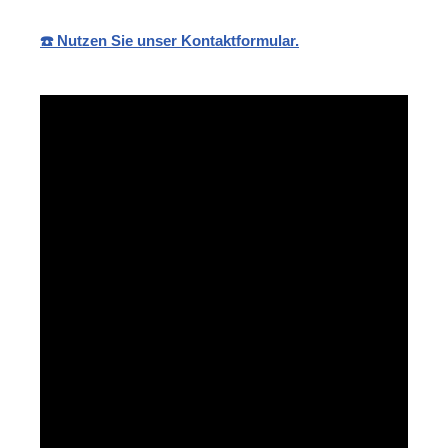
☎️ Nutzen Sie unser Kontaktformular.