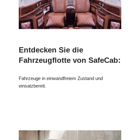
Entdecken Sie die
Fahrzeugflotte von SafeCab:
Fahrzeuge in einwandfreiem Zustand und
einsatzbereit.