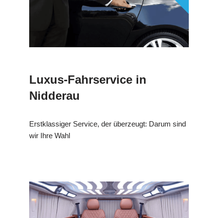
Luxus-Fahrservice in
Nidderau
Erstklassiger Service, der überzeugt: Darum sind
wir Ihre Wahl