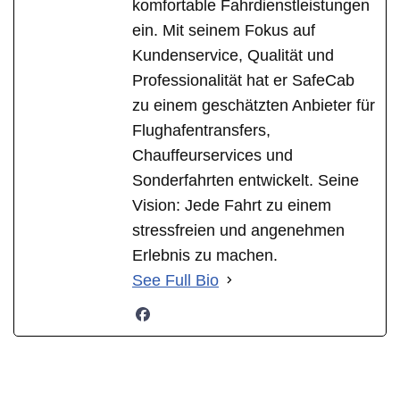
komfortable Fahrdienstleistungen
ein. Mit seinem Fokus auf
Kundenservice, Qualität und
Professionalität hat er SafeCab
zu einem geschätzten Anbieter für
Flughafentransfers,
Chauffeurservices und
Sonderfahrten entwickelt. Seine
Vision: Jede Fahrt zu einem
stressfreien und angenehmen
Erlebnis zu machen.
See Full Bio