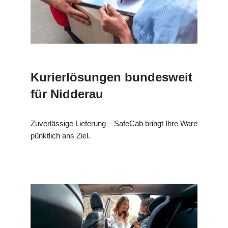
Kurierlösungen bundesweit
für Nidderau
Zuverlässige Lieferung – SafeCab bringt Ihre Ware
pünktlich ans Ziel.