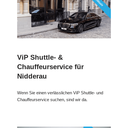
ViP Shuttle- &
Chauffeurservice für
Nidderau
Wenn Sie einen verlässlichen ViP Shuttle- und
Chauffeurservice suchen, sind wir da.