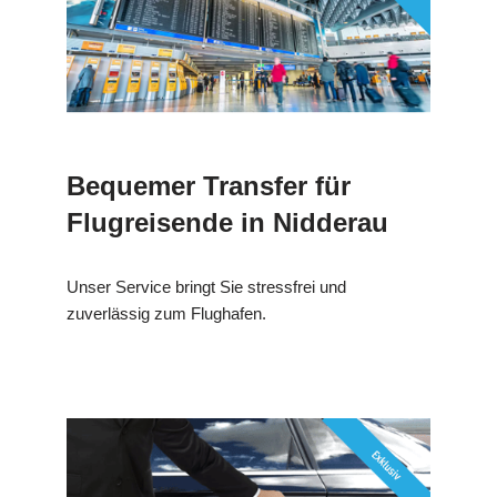
Bequemer Transfer für
Flugreisende in Nidderau
Unser Service bringt Sie stressfrei und
zuverlässig zum Flughafen.