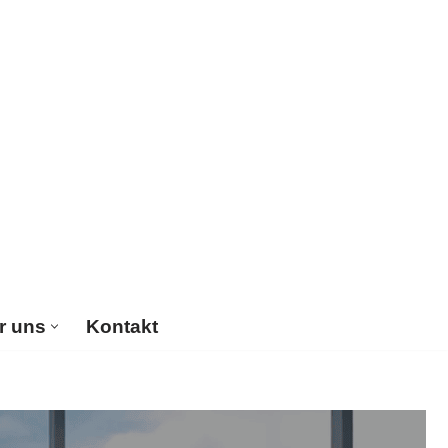
r uns
Kontakt