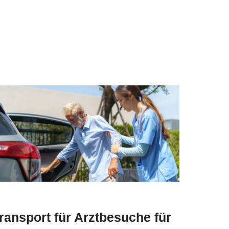
ransport für Arztbesuche für