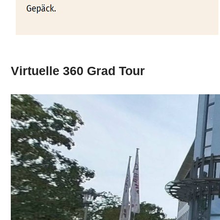
Virtuelle 360 Grad Tour