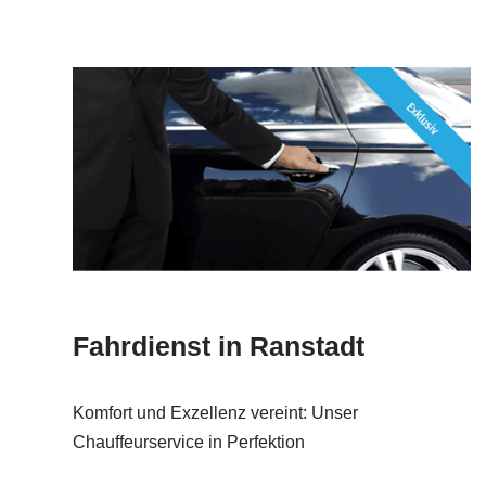
Fahrdienst in Ranstadt
Komfort und Exzellenz vereint: Unser
Chauffeurservice in Perfektion