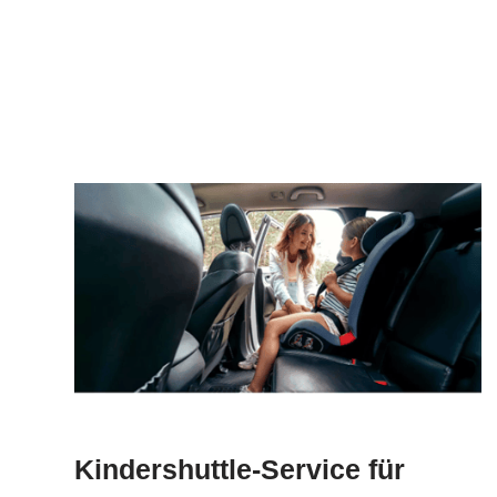
Kindershuttle-Service für