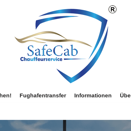
chen!
Fughafentransfer
Informationen
Übe