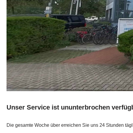
Unser Service ist ununterbrochen verfüg
Die gesamte Woche über erreichen Sie uns 24 Stunden tägl