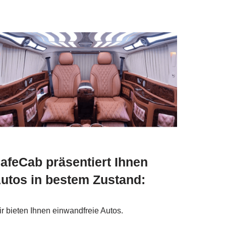
afeCab präsentiert Ihnen
utos in bestem Zustand:
r bieten Ihnen einwandfreie Autos.