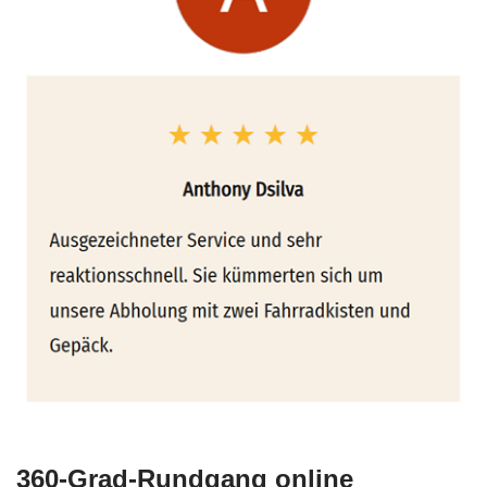
360-Grad-Rundgang online