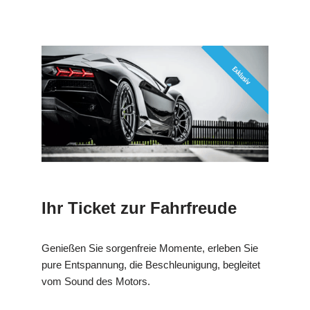
Ihr Ticket zur Fahrfreude
Genießen Sie sorgenfreie Momente, erleben Sie
pure Entspannung, die Beschleunigung, begleitet
vom Sound des Motors.