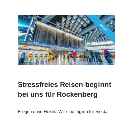
Stressfreies Reisen beginnt
bei uns für Rockenberg
Fliegen ohne Hektik: Wir sind täglich für Sie da.