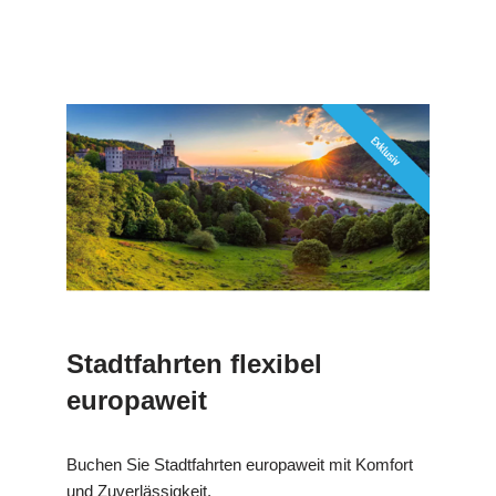
Stadtfahrten flexibel
europaweit
Buchen Sie Stadtfahrten europaweit mit Komfort
und Zuverlässigkeit.