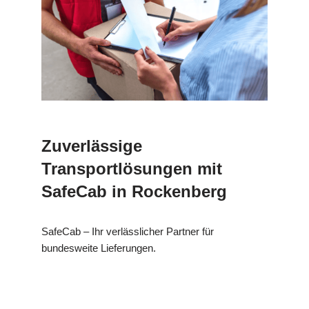
Zuverlässige
Transportlösungen mit
SafeCab in Rockenberg
SafeCab – Ihr verlässlicher Partner für
bundesweite Lieferungen.