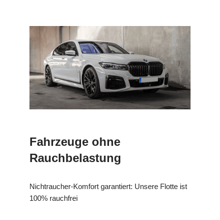
Fahrzeuge ohne
Rauchbelastung
Nichtraucher-Komfort garantiert: Unsere Flotte ist
100% rauchfrei