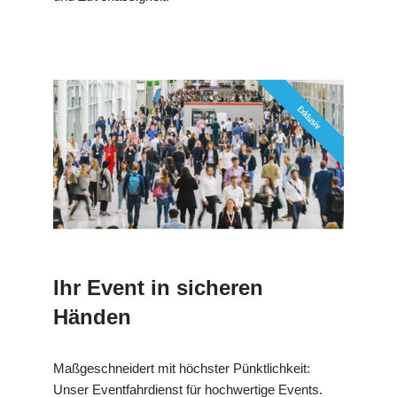
Ihr Event in sicheren
Händen
Maßgeschneidert mit höchster Pünktlichkeit:
Unser Eventfahrdienst für hochwertige Events.