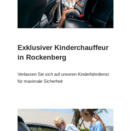
Exklusiver Kinderchauffeur
in Rockenberg
Verlassen Sie sich auf unseren Kinderfahrdienst
für maximale Sicherheit