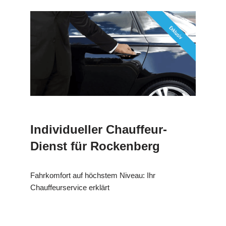
Individueller Chauffeur-
Dienst für Rockenberg
Fahrkomfort auf höchstem Niveau: Ihr
Chauffeurservice erklärt