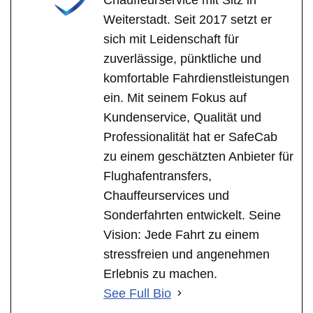
Weiterstadt. Seit 2017 setzt er
sich mit Leidenschaft für
zuverlässige, pünktliche und
komfortable Fahrdienstleistungen
ein. Mit seinem Fokus auf
Kundenservice, Qualität und
Professionalität hat er SafeCab
zu einem geschätzten Anbieter für
Flughafentransfers,
Chauffeurservices und
Sonderfahrten entwickelt. Seine
Vision: Jede Fahrt zu einem
stressfreien und angenehmen
Erlebnis zu machen.
See Full Bio