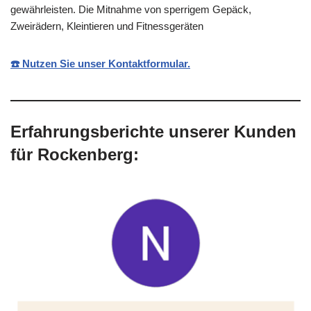
gewährleisten. Die Mitnahme von sperrigem Gepäck,
Zweirädern, Kleintieren und Fitnessgeräten
☎️ Nutzen Sie unser Kontaktformular.
Erfahrungsberichte unserer Kunden
für Rockenberg: