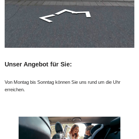
Unser Angebot für Sie:
Von Montag bis Sonntag können Sie uns rund um die Uhr
erreichen.