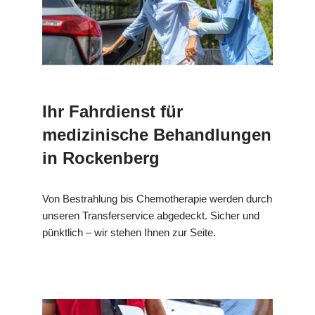
Ihr Fahrdienst für
medizinische Behandlungen
in Rockenberg
Von Bestrahlung bis Chemotherapie werden durch
unseren Transferservice abgedeckt. Sicher und
pünktlich – wir stehen Ihnen zur Seite.