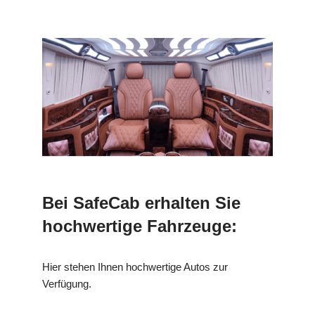
Bei SafeCab erhalten Sie
hochwertige Fahrzeuge:
Hier stehen Ihnen hochwertige Autos zur
Verfügung.