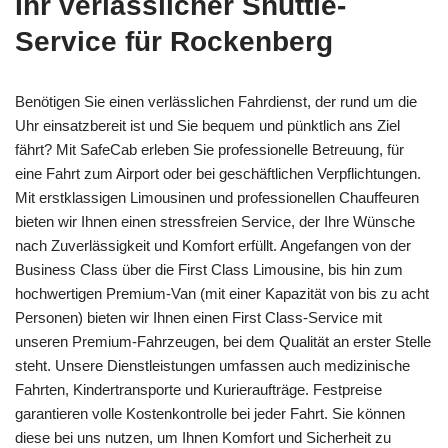
Ihr verlässlicher Shuttle-
Service für Rockenberg
Benötigen Sie einen verlässlichen Fahrdienst, der rund um die
Uhr einsatzbereit ist und Sie bequem und pünktlich ans Ziel
fährt? Mit SafeCab erleben Sie professionelle Betreuung, für
eine Fahrt zum Airport oder bei geschäftlichen Verpflichtungen.
Mit erstklassigen Limousinen und professionellen Chauffeuren
bieten wir Ihnen einen stressfreien Service, der Ihre Wünsche
nach Zuverlässigkeit und Komfort erfüllt. Angefangen von der
Business Class über die First Class Limousine, bis hin zum
hochwertigen Premium-Van (mit einer Kapazität von bis zu acht
Personen) bieten wir Ihnen einen First Class-Service mit
unseren Premium-Fahrzeugen, bei dem Qualität an erster Stelle
steht. Unsere Dienstleistungen umfassen auch medizinische
Fahrten, Kindertransporte und Kurieraufträge. Festpreise
garantieren volle Kostenkontrolle bei jeder Fahrt. Sie können
diese bei uns nutzen, um Ihnen Komfort und Sicherheit zu