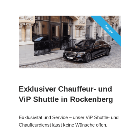
Exklusiver Chauffeur- und
ViP Shuttle in Rockenberg
Exklusivität und Service – unser ViP Shuttle- und
Chauffeurdienst lässt keine Wünsche offen.