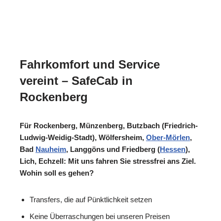
Fahrkomfort und Service
vereint – SafeCab in
Rockenberg
Für Rockenberg, Münzenberg, Butzbach (Friedrich-
Ludwig-Weidig-Stadt), Wölfersheim,
Ober-Mörlen
,
Bad
Nauheim
, Langgöns und Friedberg (
Hessen
),
Lich, Echzell: Mit uns fahren Sie stressfrei ans Ziel.
Wohin soll es gehen?
Transfers, die auf Pünktlichkeit setzen
Keine Überraschungen bei unseren Preisen