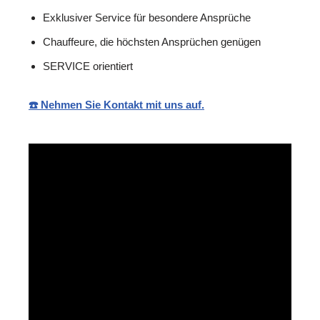
Exklusiver Service für besondere Ansprüche
Chauffeure, die höchsten Ansprüchen genügen
SERVICE orientiert
☎️ Nehmen Sie Kontakt mit uns auf.