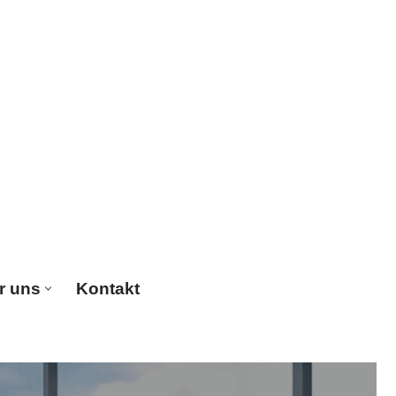
r uns
Kontakt