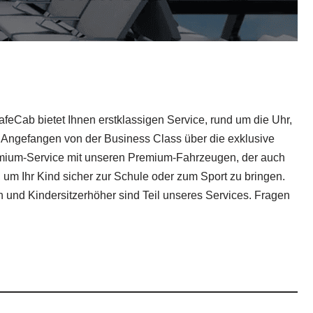
afeCab bietet Ihnen erstklassigen Service, rund um die Uhr,
. Angefangen von der Business Class über die exklusive
remium-Service mit unseren Premium-Fahrzeugen, der auch
 um Ihr Kind sicher zur Schule oder zum Sport zu bringen.
 und Kindersitzerhöher sind Teil unseres Services. Fragen