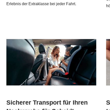
Erlebnis der Extraklasse bei jeder Fahrt.
hö
Sicherer Transport für Ihren
S