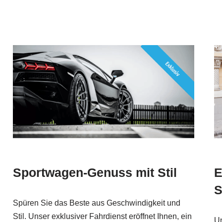
Sportwagen-Genuss mit Stil
E
S
Spüren Sie das Beste aus Geschwindigkeit und
Stil. Unser exklusiver Fahrdienst eröffnet Ihnen, ein
Un