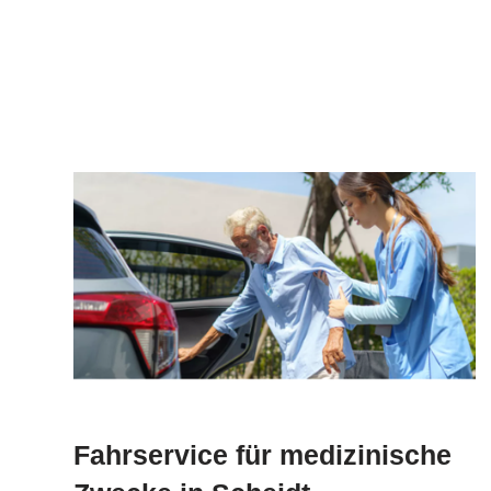
Fahrservice für medizinische