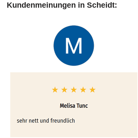
Kundenmeinungen in Scheidt: