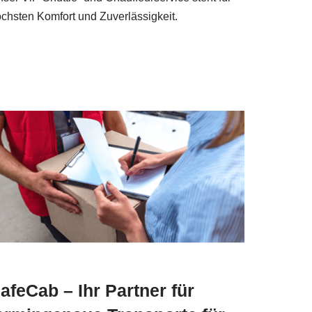
chsten Komfort und Zuverlässigkeit.
afeCab – Ihr Partner für