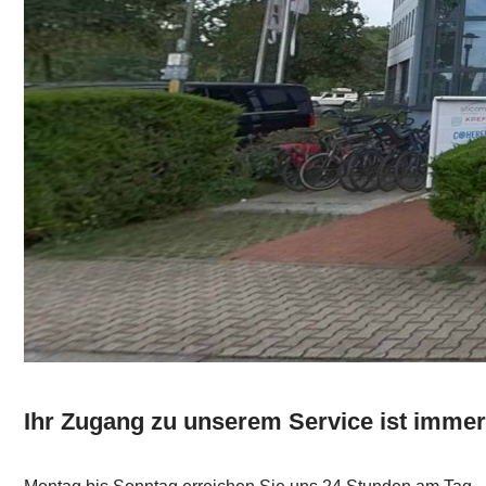
Ihr Zugang zu unserem Service ist immer