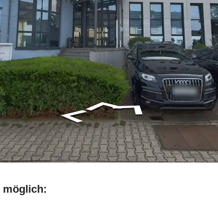
 möglich: