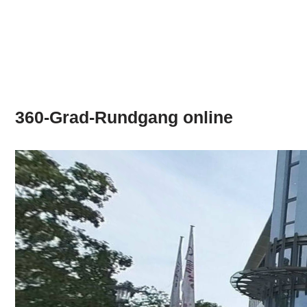
360-Grad-Rundgang online