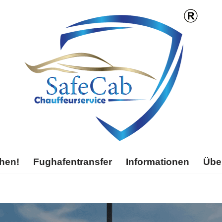
chen!
Fughafentransfer
Informationen
Übe