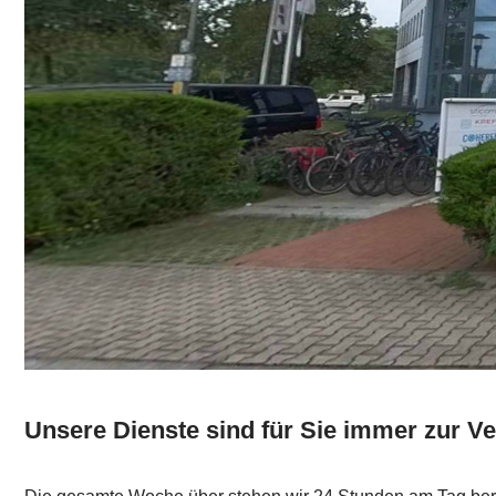
Unsere Dienste sind für Sie immer zur V