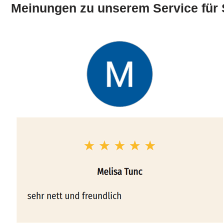
Meinungen zu unserem Service für 