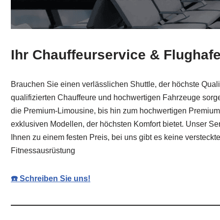
Ihr Chauffeurservice & Flughaf
Brauchen Sie einen verlässlichen Shuttle, der höchste Quali
qualifizierten Chauffeure und hochwertigen Fahrzeuge sorge
die Premium-Limousine, bis hin zum hochwertigen Premium-V
exklusiven Modellen, der höchsten Komfort bietet. Unser Ser
Ihnen zu einem festen Preis, bei uns gibt es keine versteck
Fitnessausrüstung
☎️ Schreiben Sie uns!