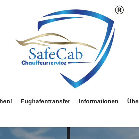
chen!
Fughafentransfer
Informationen
Übe