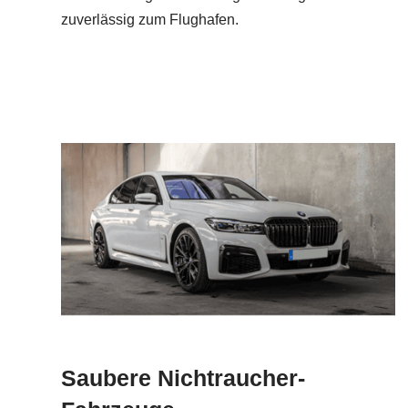
zuverlässig zum Flughafen.
Saubere Nichtraucher-