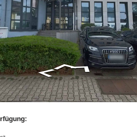
erfügung: