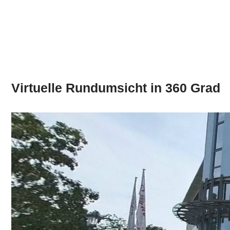
Virtuelle Rundumsicht in 360 Grad