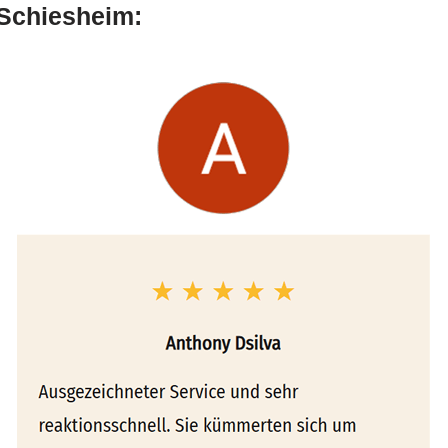
Schiesheim: