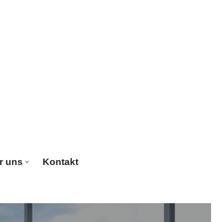
r uns
Kontakt