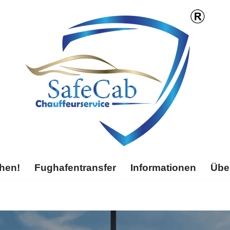
chen!
Fughafentransfer
Informationen
Übe