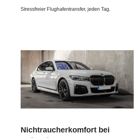
Stressfreier Flughafentransfer, jeden Tag.
Nichtraucherkomfort bei