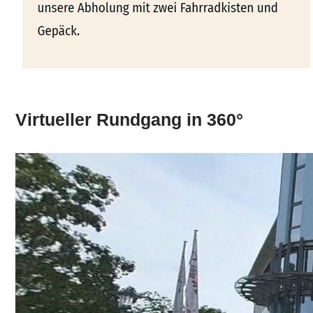
Virtueller Rundgang in 360°