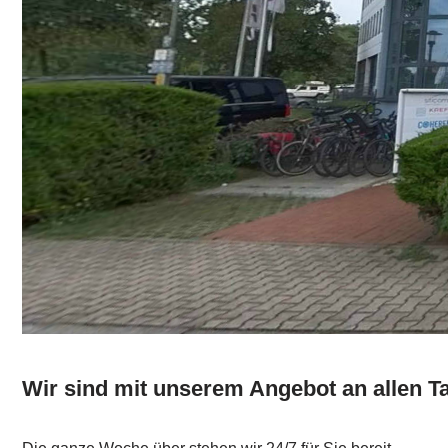
Wir sind mit unserem Angebot an allen T