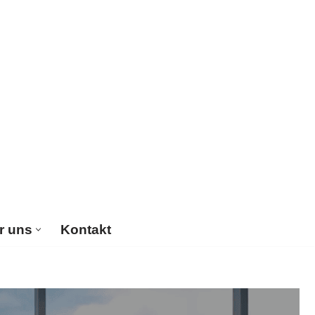
r uns
Kontakt