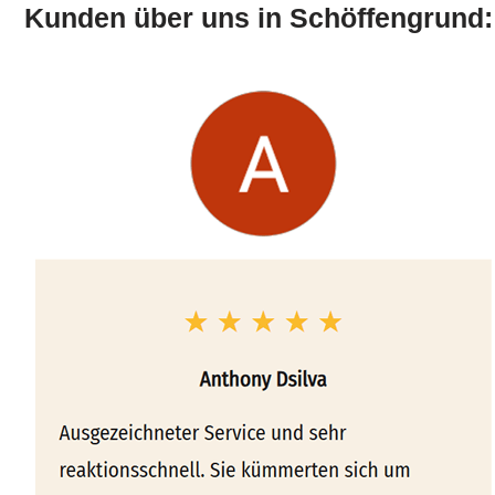
Kunden über uns in Schöffengrund: