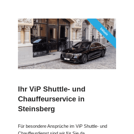
Ihr ViP Shuttle- und
Chauffeurservice in
Steinsberg
Für besondere Ansprüche im ViP Shuttle- und
Chauffeurdienst sind wir für Sie da.