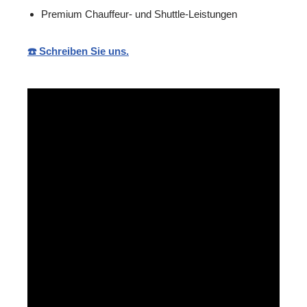
Premium Chauffeur- und Shuttle-Leistungen
☎️ Schreiben Sie uns.