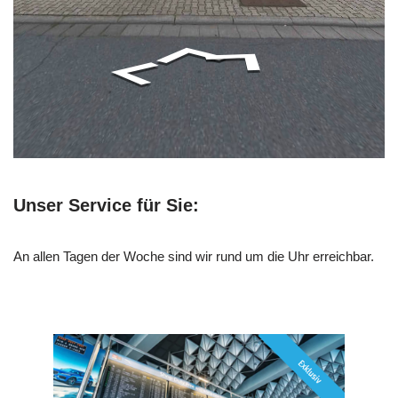
Unser Service für Sie:
An allen Tagen der Woche sind wir rund um die Uhr erreichbar.