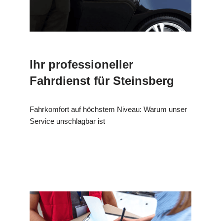
Ihr professioneller
Fahrdienst für Steinsberg
Fahrkomfort auf höchstem Niveau: Warum unser
Service unschlagbar ist