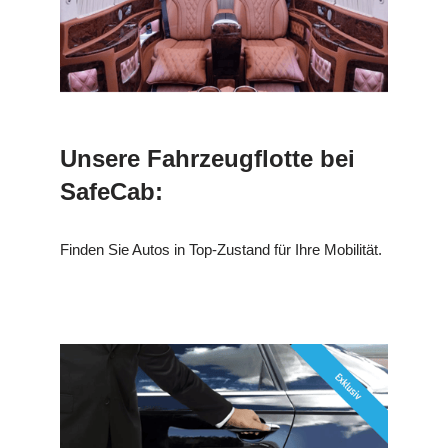
Unsere Fahrzeugflotte bei
SafeCab:
Finden Sie Autos in Top-Zustand für Ihre Mobilität.