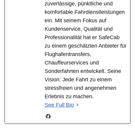
zuverlässige, pünktliche und
komfortable Fahrdienstleistungen
ein. Mit seinem Fokus auf
Kundenservice, Qualität und
Professionalität hat er SafeCab
zu einem geschätzten Anbieter für
Flughafentransfers,
Chauffeurservices und
Sonderfahrten entwickelt. Seine
Vision: Jede Fahrt zu einem
stressfreien und angenehmen
Erlebnis zu machen.
See Full Bio