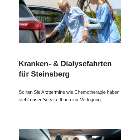
Kranken- & Dialysefahrten
für Steinsberg
Sollten Sie Arzttermine wie Chemotherapie haben,
steht unser Service Ihnen zur Verfügung.