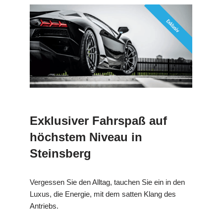
Exklusiver Fahrspaß auf
höchstem Niveau in
Steinsberg
Vergessen Sie den Alltag, tauchen Sie ein in den
Luxus, die Energie, mit dem satten Klang des
Antriebs.