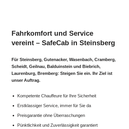
Fahrkomfort und Service
vereint – SafeCab in Steinsberg
Für Steinsberg, Gutenacker, Wasenbach, Cramberg,
Scheidt, Geilnau, Balduinstein und Biebrich,
Laurenburg, Bremberg: Steigen Sie ein. Ihr Ziel ist
unser Auftrag.
Kompetente Chauffeure für Ihre Sicherheit
Erstklassiger Service, immer für Sie da
Preisgarantie ohne Überraschungen
Pünktlichkeit und Zuverlässigkeit garantiert