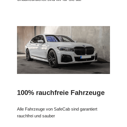
100% rauchfreie Fahrzeuge
Alle Fahrzeuge von SafeCab sind garantiert
rauchfrei und sauber