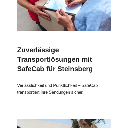
Zuverlässige
Transportlösungen mit
SafeCab für Steinsberg
Verlässlichkeit und Pünktlichkeit – SafeCab
transportiert Ihre Sendungen sicher.