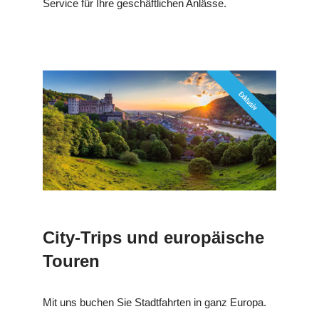
Service für Ihre geschäftlichen Anlässe.
City-Trips und europäische
Touren
Mit uns buchen Sie Stadtfahrten in ganz Europa.