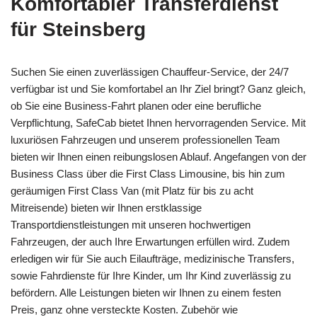
Komfortabler Transferdienst
für Steinsberg
Suchen Sie einen zuverlässigen Chauffeur-Service, der 24/7
verfügbar ist und Sie komfortabel an Ihr Ziel bringt? Ganz gleich,
ob Sie eine Business-Fahrt planen oder eine berufliche
Verpflichtung, SafeCab bietet Ihnen hervorragenden Service. Mit
luxuriösen Fahrzeugen und unserem professionellen Team
bieten wir Ihnen einen reibungslosen Ablauf. Angefangen von der
Business Class über die First Class Limousine, bis hin zum
geräumigen First Class Van (mit Platz für bis zu acht
Mitreisende) bieten wir Ihnen erstklassige
Transportdienstleistungen mit unseren hochwertigen
Fahrzeugen, der auch Ihre Erwartungen erfüllen wird. Zudem
erledigen wir für Sie auch Eilaufträge, medizinische Transfers,
sowie Fahrdienste für Ihre Kinder, um Ihr Kind zuverlässig zu
befördern. Alle Leistungen bieten wir Ihnen zu einem festen
Preis, ganz ohne versteckte Kosten. Zubehör wie