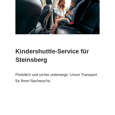
Kindershuttle-Service für
Steinsberg
Pünktlich und sicher unterwegs: Unser Transport
für Ihren Nachwuchs