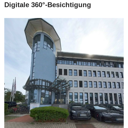
Digitale 360°-Besichtigung