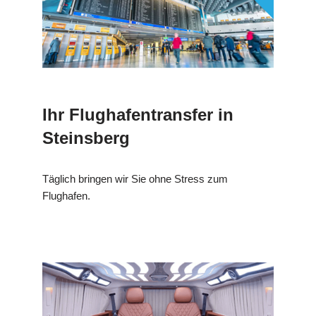
Ihr Flughafentransfer in
Steinsberg
Täglich bringen wir Sie ohne Stress zum
Flughafen.