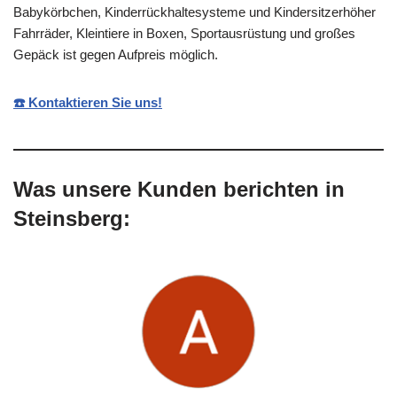
Babykörbchen, Kinderrückhaltesysteme und Kindersitzerhöher
Fahrräder, Kleintiere in Boxen, Sportausrüstung und großes
Gepäck ist gegen Aufpreis möglich.
☎️ Kontaktieren Sie uns!
Was unsere Kunden berichten in
Steinsberg: