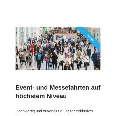
Event- und Messefahrten auf
höchstem Niveau
Hochwertig und zuverlässig: Unser exklusiver