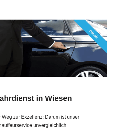
ahrdienst in Wiesen
r Weg zur Exzellenz: Darum ist unser
auffeurservice unvergleichlich