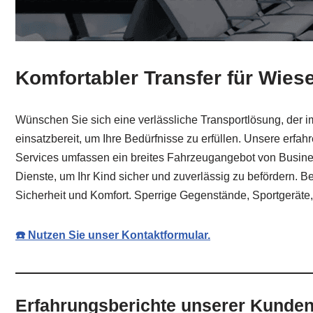
Komfortabler Transfer für Wies
Wünschen Sie sich eine verlässliche Transportlösung, der im
einsatzbereit, um Ihre Bedürfnisse zu erfüllen. Unsere erfa
Services umfassen ein breites Fahrzeugangebot von Business-
Dienste, um Ihr Kind sicher und zuverlässig zu befördern. B
Sicherheit und Komfort. Sperrige Gegenstände, Sportgeräte
☎️ Nutzen Sie unser Kontaktformular.
Erfahrungsberichte unserer Kunden