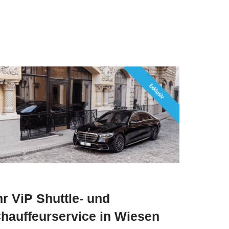
hr ViP Shuttle- und
hauffeurservice in Wiesen