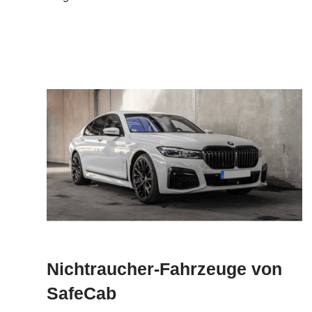
Nichtraucher-Fahrzeuge von
SafeCab