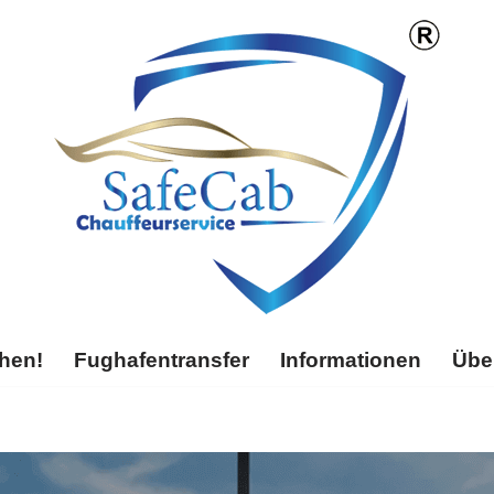
chen!
Fughafentransfer
Informationen
Übe