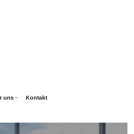
r uns
Kontakt