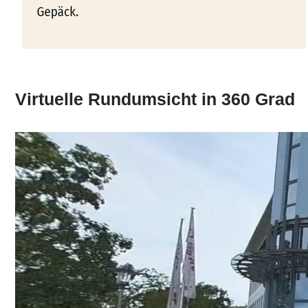
Virtuelle Rundumsicht in 360 Grad