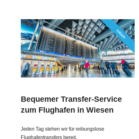
Bequemer Transfer-Service
zum Flughafen in Wiesen
Jeden Tag stehen wir für reibungslose
Flughafentransfers bereit.