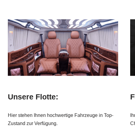
Unsere Flotte:
F
Hier stehen Ihnen hochwertige Fahrzeuge in Top-
Ih
Zustand zur Verfügung.
Ch