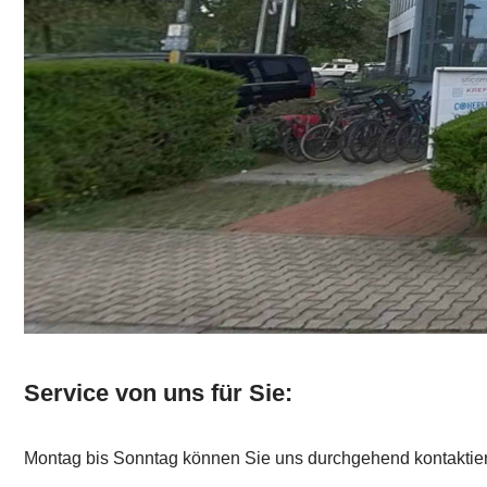
Service von uns für Sie:
Montag bis Sonntag können Sie uns durchgehend kontaktie