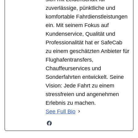
zuverlässige, pünktliche und
komfortable Fahrdienstleistungen
ein. Mit seinem Fokus auf
Kundenservice, Qualität und
Professionalität hat er SafeCab
zu einem geschätzten Anbieter für
Flughafentransfers,
Chauffeurservices und
Sonderfahrten entwickelt. Seine
Vision: Jede Fahrt zu einem
stressfreien und angenehmen
Erlebnis zu machen.
See Full Bio