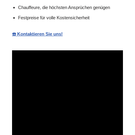
Chauffeure, die höchsten Ansprüchen genügen
Festpreise für volle Kostensicherheit
☎️ Kontaktieren Sie uns!