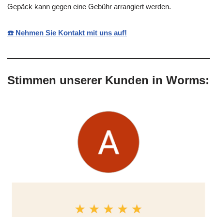
Gepäck kann gegen eine Gebühr arrangiert werden.
☎️ Nehmen Sie Kontakt mit uns auf!
Stimmen unserer Kunden in Worms: