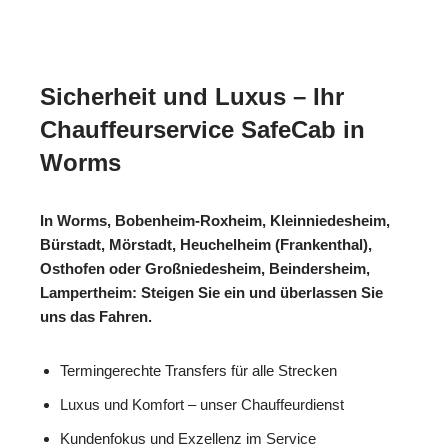
Sicherheit und Luxus – Ihr
Chauffeurservice SafeCab in
Worms
In Worms, Bobenheim-Roxheim, Kleinniedesheim,
Bürstadt, Mörstadt, Heuchelheim (Frankenthal),
Osthofen oder Großniedesheim, Beindersheim,
Lampertheim: Steigen Sie ein und überlassen Sie
uns das Fahren.
Termingerechte Transfers für alle Strecken
Luxus und Komfort – unser Chauffeurdienst
Kundenfokus und Exzellenz im Service