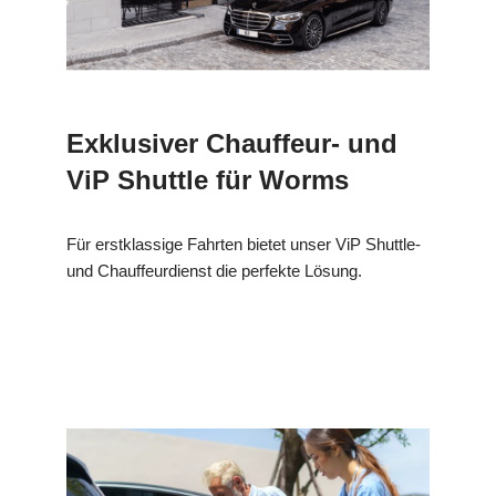
Exklusiver Chauffeur- und
ViP Shuttle für Worms
Für erstklassige Fahrten bietet unser ViP Shuttle-
und Chauffeurdienst die perfekte Lösung.