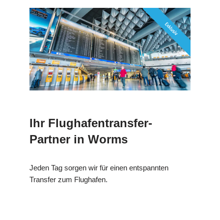
Ihr Flughafentransfer-
Partner in Worms
Jeden Tag sorgen wir für einen entspannten
Transfer zum Flughafen.