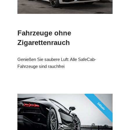
Fahrzeuge ohne
Zigarettenrauch
Genießen Sie saubere Luft: Alle SafeCab-
Fahrzeuge sind rauchfrei