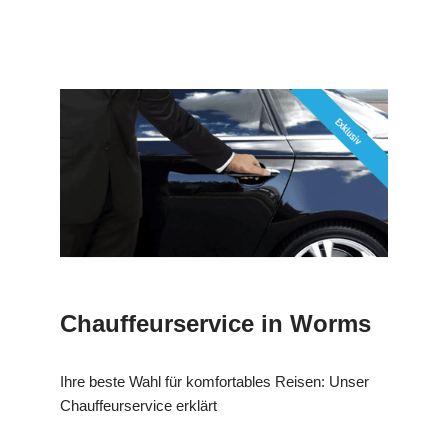
Chauffeurservice in Worms
Ihre beste Wahl für komfortables Reisen: Unser
Chauffeurservice erklärt