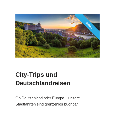
City-Trips und
Deutschlandreisen
Ob Deutschland oder Europa – unsere
Stadtfahrten sind grenzenlos buchbar.