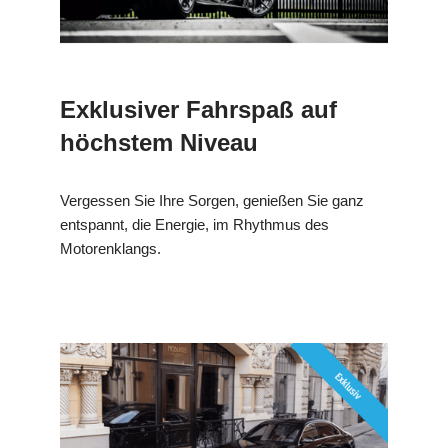
Exklusiver Fahrspaß auf
höchstem Niveau
Vergessen Sie Ihre Sorgen, genießen Sie ganz
entspannt, die Energie, im Rhythmus des
Motorenklangs.