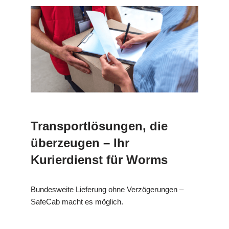
Transportlösungen, die
überzeugen – Ihr
Kurierdienst für Worms
Bundesweite Lieferung ohne Verzögerungen –
SafeCab macht es möglich.