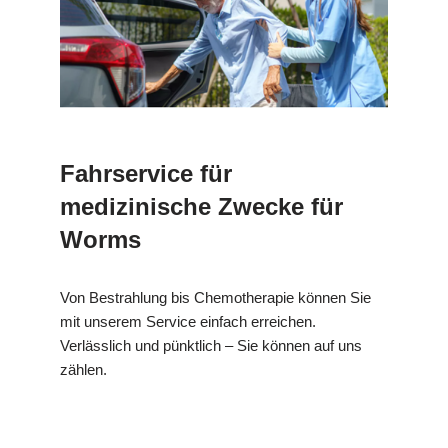
Fahrservice für
medizinische Zwecke für
Worms
Von Bestrahlung bis Chemotherapie können Sie
mit unserem Service einfach erreichen.
Verlässlich und pünktlich – Sie können auf uns
zählen.