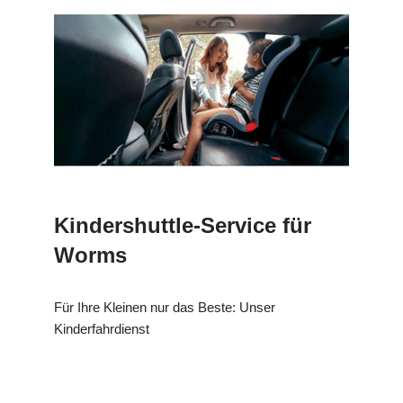
Kindershuttle-Service für
Worms
Für Ihre Kleinen nur das Beste: Unser
Kinderfahrdienst