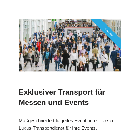
Exklusiver Transport für
Messen und Events
Maßgeschneidert für jedes Event bereit: Unser
Luxus-Transportdienst für Ihre Events.