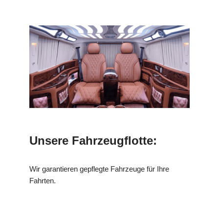
Unsere Fahrzeugflotte:
Wir garantieren gepflegte Fahrzeuge für Ihre
Fahrten.