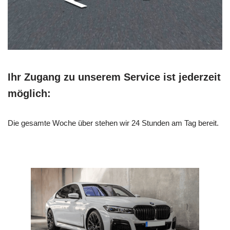
Ihr Zugang zu unserem Service ist jederzeit
möglich:
Die gesamte Woche über stehen wir 24 Stunden am Tag bereit.