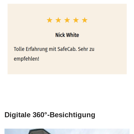
Digitale 360°-Besichtigung